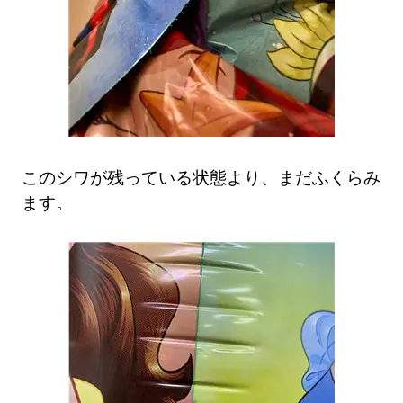
このシワが残っている状態より、まだふくらみ
ます。