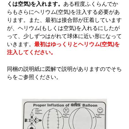
くは空気)を入れます。
ある程度ふくらんでか
らもさらにヘリウム(空気)を注入する必要があ
ります。また、最初は接合部が圧着しています
が、ヘリウム(もしくは空気)を入れるにしたが
って、少しずつはがれて球体に近い形になって
いきます。
最初はゆっくりとヘリウム(空気)を
注入してください。
同梱の説明紙に図解で説明がありますのでそち
らをご参照ください。