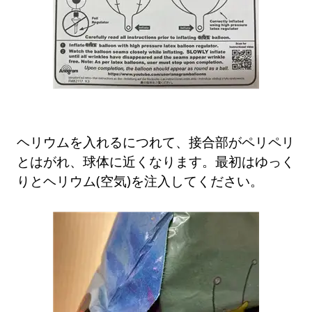
ヘリウムを入れるにつれて、接合部がペリペリ
とはがれ、球体に近くなります。最初はゆっく
りとヘリウム(空気)を注入してください。