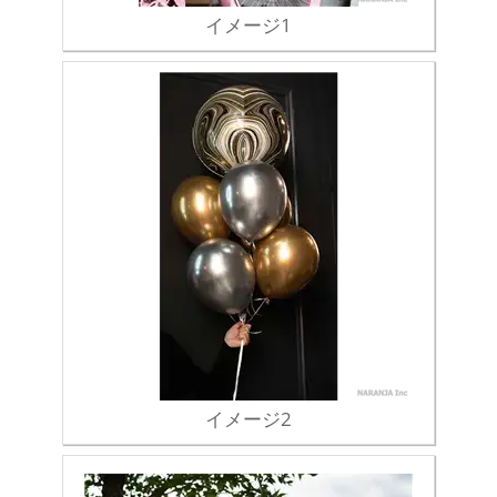
イメージ1
イメージ2