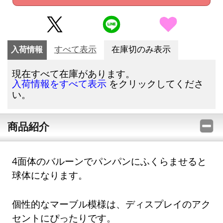
入荷情報
すべて表示
在庫切のみ表示
現在すべて在庫があります。
をクリックしてくださ
入荷情報をすべて表示
い。
商品紹介
4面体のバルーンでパンパンにふくらませると
球体になります。
個性的なマーブル模様は、ディスプレイのアク
セントにぴったりです。