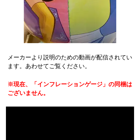
メーカーより説明のための動画が配信されてい
ます。あわせてご覧ください。
※現在、「インフレーションゲージ」の同梱は
ございません。