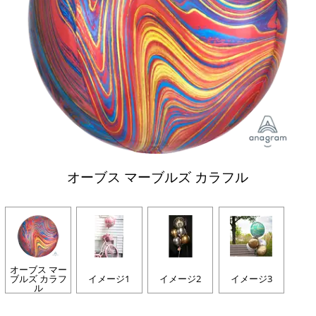
オーブス マーブルズ カラフル
オーブス マー
ブルズ カラフ
イメージ1
イメージ2
イメージ3
ル