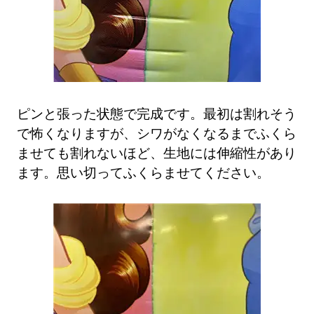
ピンと張った状態で完成です。最初は割れそう
で怖くなりますが、シワがなくなるまでふくら
ませても割れないほど、生地には伸縮性があり
ます。思い切ってふくらませてください。