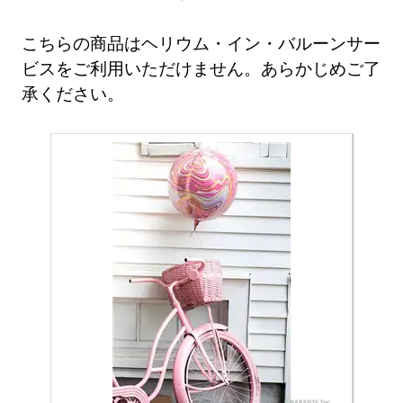
こちらの商品はヘリウム・イン・バルーンサー
ビスをご利用いただけません。あらかじめご了
承ください。