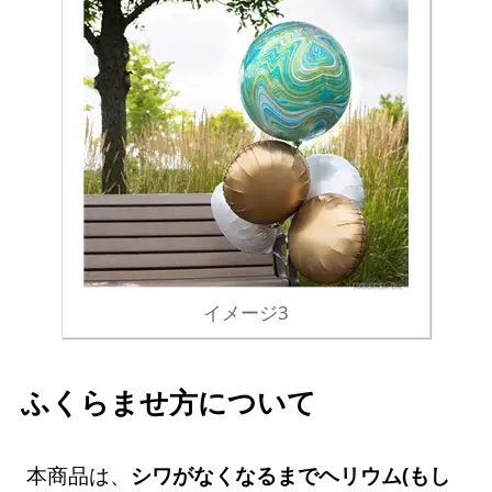
イメージ3
ふくらませ方について
本商品は、
シワがなくなるまでヘリウム(もし