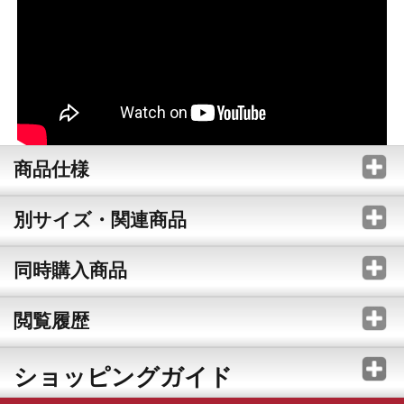
商品仕様
別サイズ・関連商品
同時購入商品
閲覧履歴
ショッピングガイド