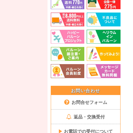
お問い合わせ
お問合せフォーム
返品・交換受付
▶
お電話での受付について