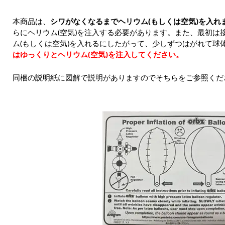
本商品は、
シワがなくなるまでヘリウム(もしくは空気)を入れ
らにヘリウム(空気)を注入する必要があります。また、最初は
ム(もしくは空気)を入れるにしたがって、少しずつはがれて球
はゆっくりとヘリウム(空気)を注入してください。
同梱の説明紙に図解で説明がありますのでそちらをご参照くだ