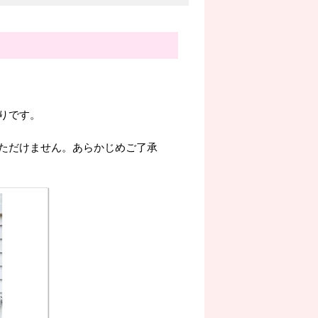
。
りです。
ただけません。あらかじめご了承