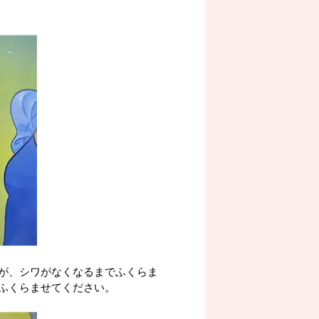
が、シワがなくなるまでふくらま
ふくらませてください。