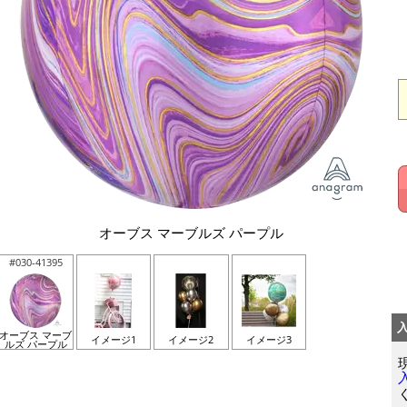
オーブス マーブルズ パープル
#030-41395
オーブス マーブ
イメージ1
イメージ2
イメージ3
ルズ パープル