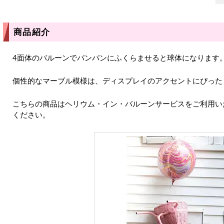
商品紹介
4面体のバルーンでパンパンにふくらませると球体になります
個性的なマーブル模様は、ディスプレイのアクセントにぴった
こちらの商品はヘリウム・イン・バルーンサービスをご利用い
ください。