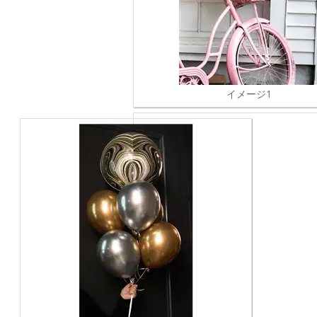
イメージ1