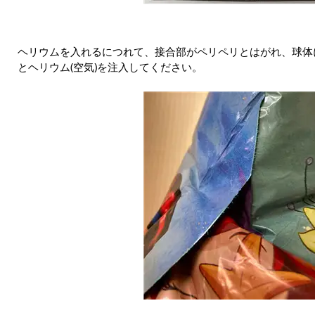
ヘリウムを入れるにつれて、接合部がペリペリとはがれ、球体
とヘリウム(空気)を注入してください。