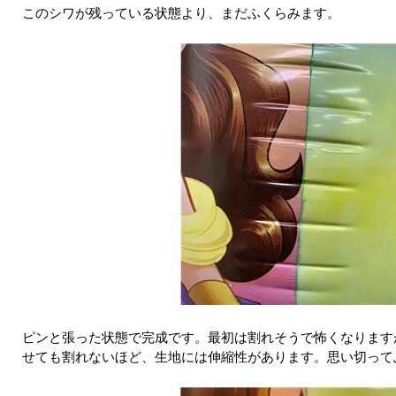
このシワが残っている状態より、まだふくらみます。
ピンと張った状態で完成です。最初は割れそうで怖くなります
せても割れないほど、生地には伸縮性があります。思い切って