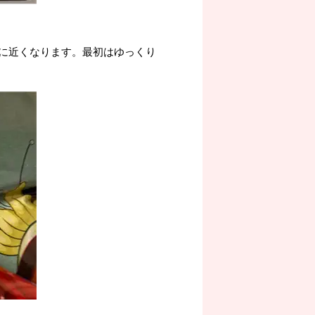
に近くなります。最初はゆっくり