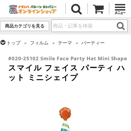
商品カテゴリを見る
トップ
フィルム
テーマ
パーティー
トップ
フィルム
テーマ
スマイル
#020-25102 Smile Face Party Hat Mini Shape
スマイル フェイス パーティ ハ
ット ミニシェイプ