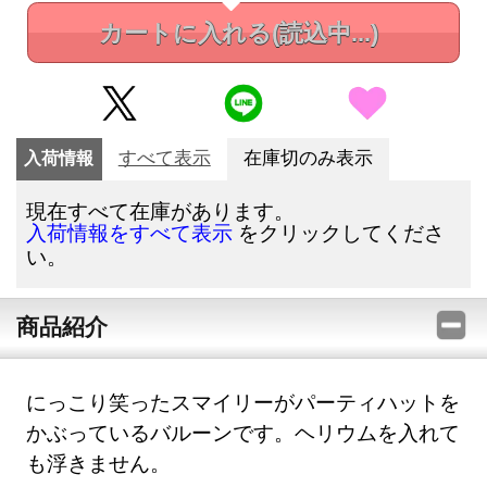
カートに入れる
(読込中...)
入荷情報
すべて表示
在庫切のみ表示
現在すべて在庫があります。
をクリックしてくださ
入荷情報をすべて表示
い。
商品紹介
にっこり笑ったスマイリーがパーティハットを
かぶっているバルーンです。ヘリウムを入れて
も浮きません。