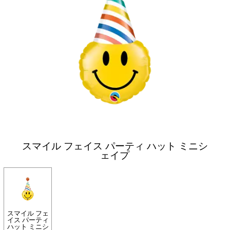
スマイル フェイス パーティ ハット ミニシ
ェイプ
スマイル フェ
イス パーティ
ハット ミニシ