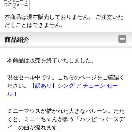
ーン ミニー マ
ウス フォーエ
バー
本商品は現在販売しておりません。 ご注文いた
だくことはできません。
商品紹介
本商品は販売を終了いたしました。
現在セール中です。こちらのページをご確認く
ださい。
【訳あり】シング ア チューン セー
ル！
ミニーマウスが描かれた大きなバルーン。たた
くと、ミニーちゃんが歌う「ハッピーバースデ
イ」の曲が流れます。