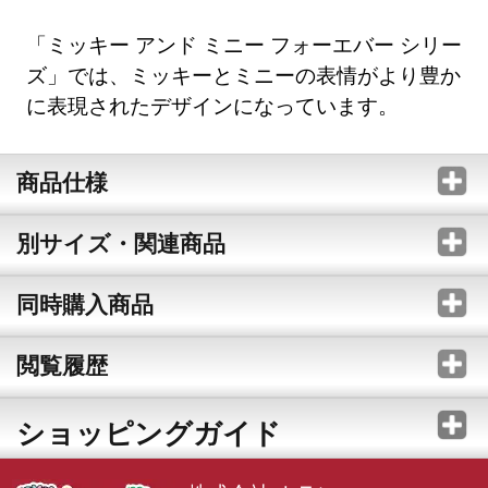
「ミッキー アンド ミニー フォーエバー シリー
ズ」では、ミッキーとミニーの表情がより豊か
に表現されたデザインになっています。
商品仕様
別サイズ・関連商品
同時購入商品
閲覧履歴
ショッピングガイド