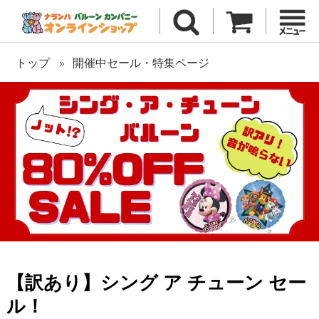
トップ
開催中セール・特集ページ
【訳あり】シング ア チューン セー
ル！