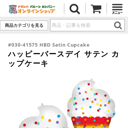
商品カテゴリを見る
#030-41575 HBD Satin Cupcake
ハッピーバースデイ サテン カ
ップケーキ