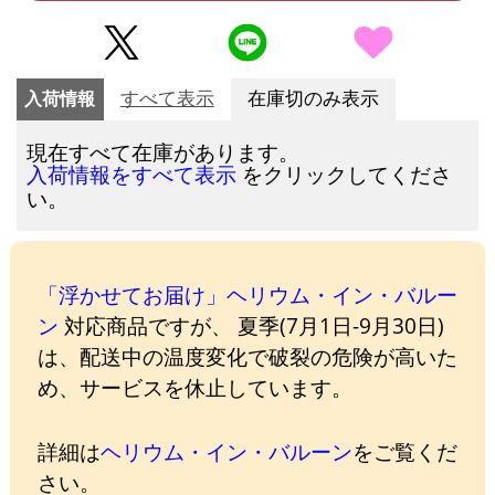
入荷情報
すべて表示
在庫切のみ表示
現在すべて在庫があります。
をクリックしてくださ
入荷情報をすべて表示
い。
「浮かせてお届け」ヘリウム・イン・バルー
ン
対応商品ですが、 夏季(7月1日-9月30日)
は、配送中の温度変化で破裂の危険が高いた
め、サービスを休止しています。
詳細は
ヘリウム・イン・バルーン
をご覧くだ
さい。