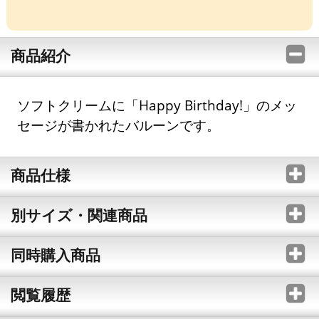
商品紹介
ソフトクリームに「Happy Birthday!」のメッ
セージが書かれたバルーンです。
商品仕様
別サイズ・関連商品
同時購入商品
閲覧履歴