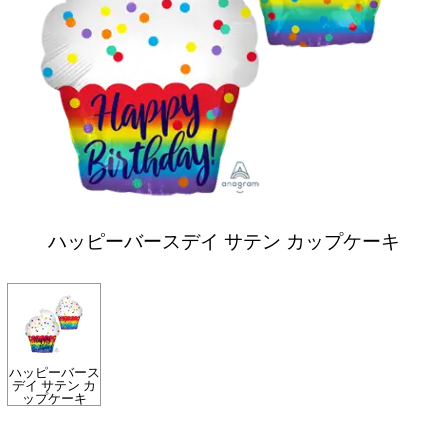
ハッピーバースデイ サテン カップケーキ
ハッピーバース
デイ サテン カ
ップケーキ