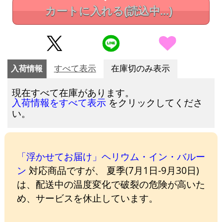
カートに入れる
(読込中...)
入荷情報
すべて表示
在庫切のみ表示
現在すべて在庫があります。
をクリックしてくださ
入荷情報をすべて表示
い。
「浮かせてお届け」ヘリウム・イン・バルー
ン
対応商品ですが、 夏季(7月1日-9月30日)
は、配送中の温度変化で破裂の危険が高いた
め、サービスを休止しています。