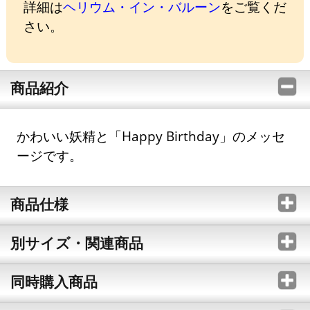
詳細は
ヘリウム・イン・バルーン
をご覧くだ
さい。
商品紹介
かわいい妖精と「Happy Birthday」のメッセ
ージです。
商品仕様
別サイズ・関連商品
同時購入商品