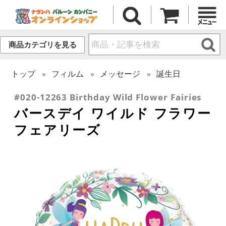
商品カテゴリを見る
トップ
フィルム
メッセージ
誕生日
#020-12263 Birthday Wild Flower Fairies
バースデイ ワイルド フラワー
フェアリーズ