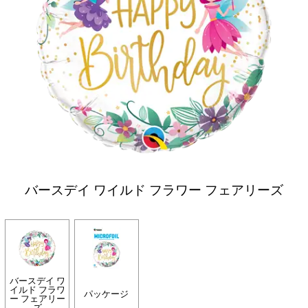
バースデイ ワイルド フラワー フェアリーズ
バースデイ ワ
イルド フラワ
パッケージ
ー フェアリー
ズ