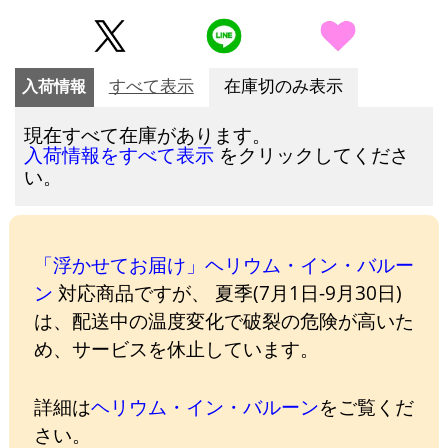
入荷情報
すべて表示
在庫切のみ表示
現在すべて在庫があります。
をクリックしてくださ
入荷情報をすべて表示
い。
「浮かせてお届け」ヘリウム・イン・バルー
ン
対応商品ですが、 夏季(7月1日-9月30日)
は、配送中の温度変化で破裂の危険が高いた
め、サービスを休止しています。
詳細は
ヘリウム・イン・バルーン
をご覧くだ
さい。