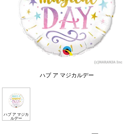
ハブ ア マジカルデー
ハブ ア マジカ
ルデー