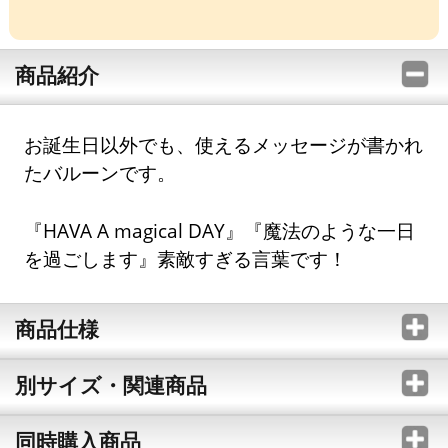
商品紹介
お誕生日以外でも、使えるメッセージが書かれ
たバルーンです。
『HAVA A magical DAY』『魔法のような一日
を過ごします』素敵すぎる言葉です！
商品仕様
別サイズ・関連商品
同時購入商品