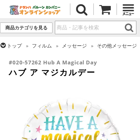
商品カテゴリを見る
トップ
フィルム
メッセージ
その他メッセージ
トップ
フィルム
メッセージ
誕生日
#020-57262 Hub A Magical Day
ハブ ア マジカルデー