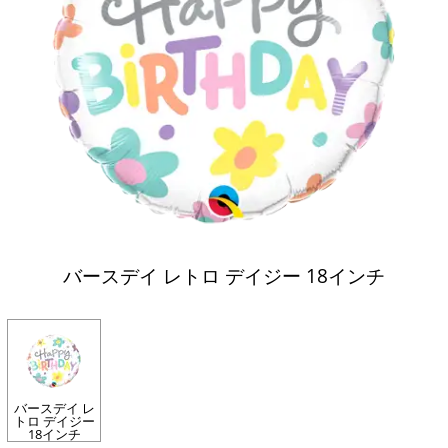
バースデイ レトロ デイジー 18インチ
バースデイ レ
トロ デイジー
18インチ