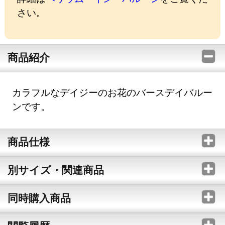
さい。
商品紹介
カラフルなデイジーのお花のバースデイバルー
ンです。
商品仕様
別サイズ・関連商品
同時購入商品