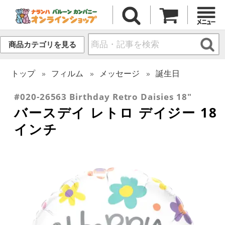
商品カテゴリを見る
トップ
フィルム
メッセージ
誕生日
#020-26563 Birthday Retro Daisies 18"
バースデイ レトロ デイジー 18
インチ