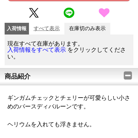
入荷情報
すべて表示
在庫切のみ表示
現在すべて在庫があります。
をクリックしてくださ
入荷情報をすべて表示
い。
商品紹介
ギンガムチェックとチェリーが可愛らしい小さ
めのバースディバルーンです。
ヘリウムを入れても浮きません。