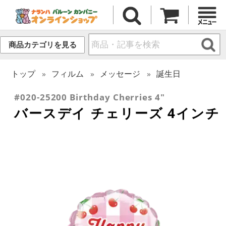
商品カテゴリを見る
トップ
フィルム
メッセージ
誕生日
#020-25200 Birthday Cherries 4"
バースデイ チェリーズ 4インチ