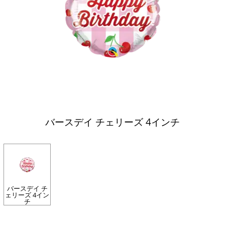
バースデイ チェリーズ 4インチ
バースデイ チ
ェリーズ 4イン
チ