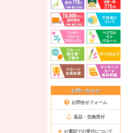
お問い合わせ
お問合せフォーム
返品・交換受付
▶
お電話での受付について