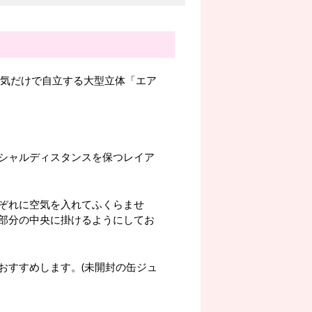
空気だけで自立する大型立体「エア
シャルディスタンスを保つレイア
ぞれに空気を入れてふくらませ
部分の中央に掛けるようにしてお
おすすめします。(未開封の缶ジュ