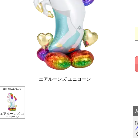
エアルーンズ ユニコーン
#030-42427
エアルーンズ ユ
ニコーン