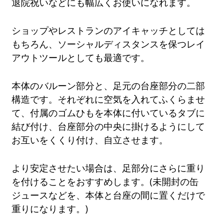
退院祝いなどにも幅広くお使いになれます。
ショップやレストランのアイキャッチとしては
もちろん、ソーシャルディスタンスを保つレイ
アウトツールとしても最適です。
本体のバルーン部分と、足元の台座部分の二部
構造です。それぞれに空気を入れてふくらませ
て、付属のゴムひもを本体に付いているタブに
結び付け、台座部分の中央に掛けるようにして
お互いをくくり付け、自立させます。
より安定させたい場合は、足部分にさらに重り
を付けることをおすすめします。(未開封の缶
ジュースなどを、本体と台座の間に置くだけで
重りになります。)