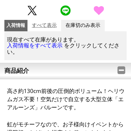
入荷情報
すべて表示
在庫切のみ表示
現在すべて在庫があります。
をクリックしてくださ
入荷情報をすべて表示
い。
商品紹介
高さ約130cm前後の圧倒的ボリューム！ヘリウ
ムガス不要！空気だけで自立する大型立体「エ
アルーンズ」バルーンです。
虹がモチーフなので、お子様向けイベントから