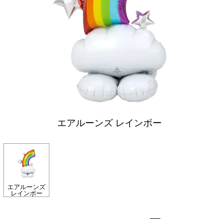
エアルーンズ レインボー
エアルーンズ
レインボー