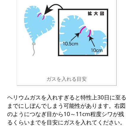
ガスを入れる目安
ヘリウムガスを入れすぎると特性上30日に至る
までにしぼんでしまう可能性があります。右図
のようにつなぎ目から10～11cm程度シワが残
るくらいまでを目安にガスを入れてください。