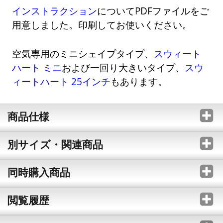
インストラクション
についてPDFファイルをご
用意しました。印刷してお使いください。
空気専用のミニシェイプタイプ、
スウィート
ハート ミニ
および一回り大きいタイプ、
スウ
ィートハート 25インチ
もあります。
商品仕様
別サイズ・関連商品
同時購入商品
閲覧履歴