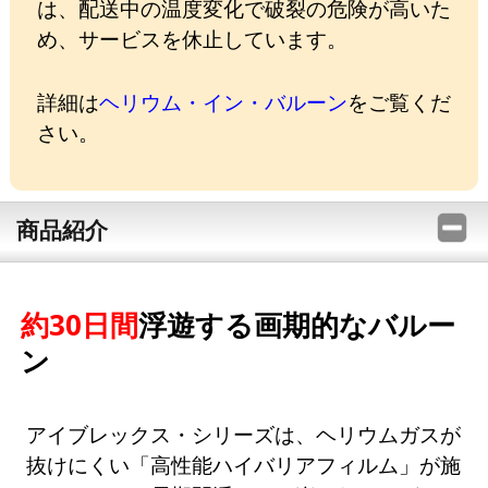
は、配送中の温度変化で破裂の危険が高いた
め、サービスを休止しています。
詳細は
ヘリウム・イン・バルーン
をご覧くだ
さい。
商品紹介
約30日間
浮遊する画期的なバルー
ン
アイブレックス・シリーズは、ヘリウムガスが
抜けにくい「高性能ハイバリアフィルム」が施