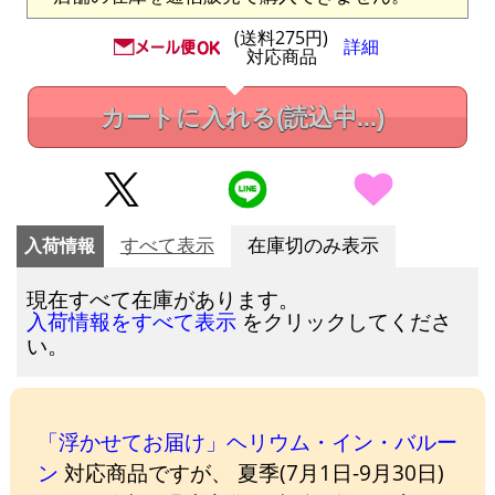
(送料275円)
詳細
対応商品
カートに入れる
(読込中...)
入荷情報
すべて表示
在庫切のみ表示
現在すべて在庫があります。
をクリックしてくださ
入荷情報をすべて表示
い。
「浮かせてお届け」ヘリウム・イン・バルー
ン
対応商品ですが、 夏季(7月1日-9月30日)