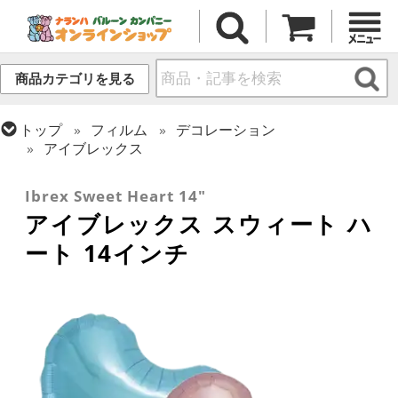
商品カテゴリを見る
トップ
フィルム
デコレーション
アイブレックス
トップ
フィルム
デコレーション
無地フィルム(ヘリウム対応)
Ibrex Sweet Heart 14"
アイブレックス スウィート ハ
ート 14インチ