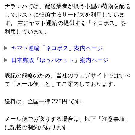
ナランハでは、配送業者が扱う小型の荷物を配送
してポストに投函するサービスを利用していま
す。 主にヤマト運輸の提供する「ネコポス」を
利用しています。
ヤマト運輸「ネコポス」案内ページ
日本郵政「ゆうパケット」案内ページ
表記の簡略のため、当社のウェブサイトではすべ
て「メール便」としてご案内しております。
送料は、全国一律 275円 です。
メール便でお送りする場合は、以下「注意事項」
に記載の制約があります。