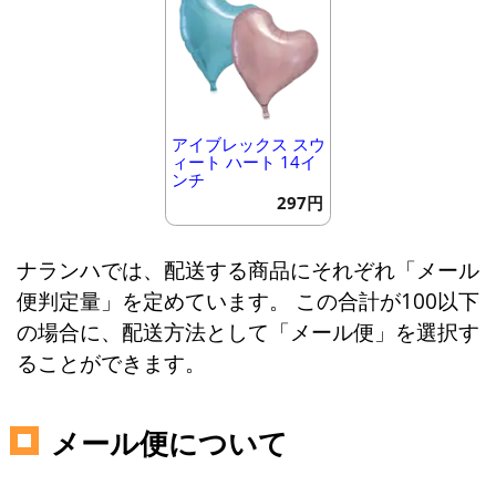
アイブレックス スウ
ィート ハート 14イ
ンチ
297円
ナランハでは、配送する商品にそれぞれ「メール
便判定量」を定めています。 この合計が100以下
の場合に、配送方法として「メール便」を選択す
ることができます。
メール便について