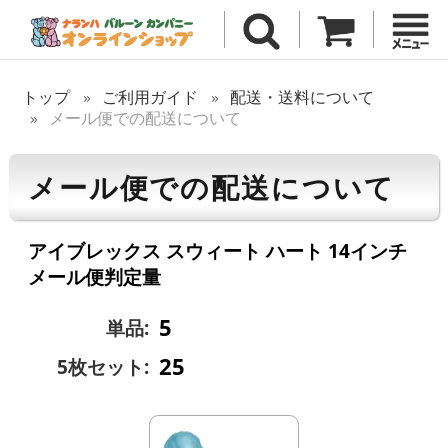
トップ
ご利用ガイド
配送・送料について
メール便での配送について
メール便での配送について
アイブレックス スウィート ハート 14インチ
メール便判定量
5
単品:
25
5枚セット: