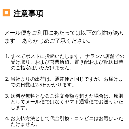
注意事項
メール便をご利用にあたっては以下の制約があり
ます。 あらかじめご了承ください。
すべてポストに投函いたします。 ナランハ店舗での
受け取り、および営業所留、置き配および配送日時
のご指定はいただけません。
当社よりの出荷は、通常便と同じですが、お届けま
での日数は2-5日かかります。
送料が無料となるご注文金額を超えた場合は、原則
としてメール便ではなくヤマト通常便でお送りいた
します。
お支払方法として代金引換・コンビニはお選びいた
だけません。