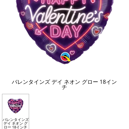
バレンタインズ デイ ネオン グロー 18イン
チ
バレンタインズ
デイ ネオン グ
ロー 18インチ