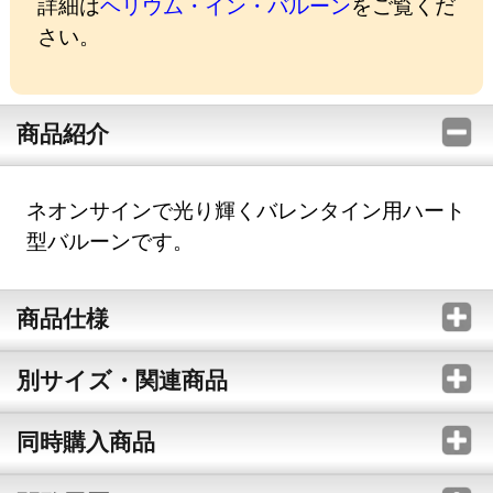
詳細は
ヘリウム・イン・バルーン
をご覧くだ
さい。
商品紹介
ネオンサインで光り輝くバレンタイン用ハート
型バルーンです。
商品仕様
別サイズ・関連商品
同時購入商品