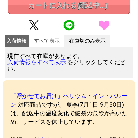
カートに入れる
(読込中...)
入荷情報
すべて表示
在庫切のみ表示
現在すべて在庫があります。
をクリックしてくださ
入荷情報をすべて表示
い。
「浮かせてお届け」ヘリウム・イン・バルー
ン
対応商品ですが、 夏季(7月1日-9月30日)
は、配送中の温度変化で破裂の危険が高いた
め、サービスを休止しています。