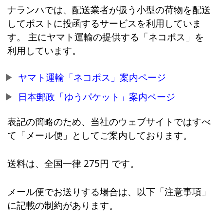
ナランハでは、配送業者が扱う小型の荷物を配送
してポストに投函するサービスを利用していま
す。 主にヤマト運輸の提供する「ネコポス」を
利用しています。
ヤマト運輸「ネコポス」案内ページ
日本郵政「ゆうパケット」案内ページ
表記の簡略のため、当社のウェブサイトではすべ
て「メール便」としてご案内しております。
送料は、全国一律 275円 です。
メール便でお送りする場合は、以下「注意事項」
に記載の制約があります。