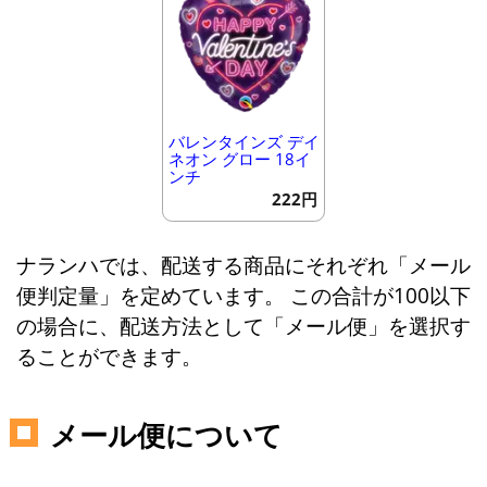
バレンタインズ デイ
ネオン グロー 18イ
ンチ
222円
ナランハでは、配送する商品にそれぞれ「メール
便判定量」を定めています。 この合計が100以下
の場合に、配送方法として「メール便」を選択す
ることができます。
メール便について