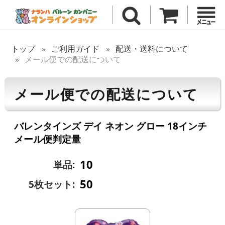
トップ
ご利用ガイド
配送・送料について
メール便での配送について
メール便での配送について
バレンタインズ デイ ネオン グロー 18インチ
メール便判定量
10
単品:
50
5枚セット: