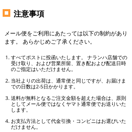
注意事項
メール便をご利用にあたっては以下の制約があり
ます。 あらかじめご了承ください。
すべてポストに投函いたします。 ナランハ店舗での
受け取り、および営業所留、置き配および配送日時
のご指定はいただけません。
当社よりの出荷は、通常便と同じですが、お届けま
での日数は2-5日かかります。
送料が無料となるご注文金額を超えた場合は、原則
としてメール便ではなくヤマト通常便でお送りいた
します。
お支払方法として代金引換・コンビニはお選びいた
だけません。