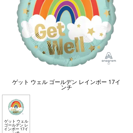
ゲット ウェル ゴールデン レインボー 17イ
ンチ
ゲット ウェル
ゴールデン レ
インボー 17イ
ンチ