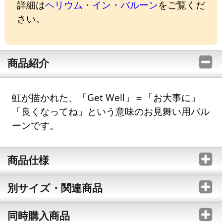
詳細は
ヘリウム・イン・バルーン
をご覧くだ
さい。
商品紹介
虹が描かれた、「Get Well」＝「お大事に」
「良くなってね」という意味のお見舞い用バル
ーンです。
商品仕様
別サイズ・関連商品
同時購入商品