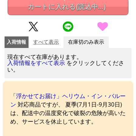
カートに入れる
(読込中...)
入荷情報
すべて表示
在庫切のみ表示
現在すべて在庫があります。
をクリックしてくださ
入荷情報をすべて表示
い。
「浮かせてお届け」ヘリウム・イン・バルー
ン
対応商品ですが、 夏季(7月1日-9月30日)
は、配送中の温度変化で破裂の危険が高いた
め、サービスを休止しています。