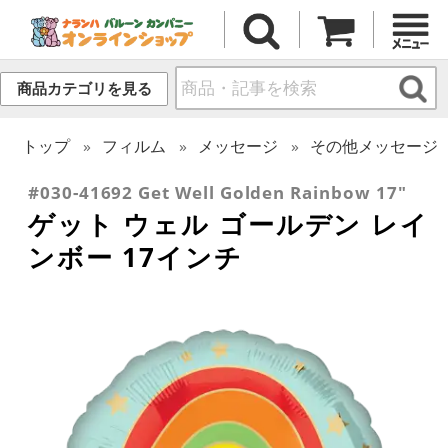
商品カテゴリを見る
トップ
フィルム
メッセージ
その他メッセージ
#030-41692 Get Well Golden Rainbow 17"
ゲット ウェル ゴールデン レイ
ンボー 17インチ