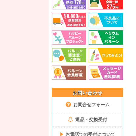
お問い合わせ
お問合せフォーム
返品・交換受付
▶
お電話での受付について