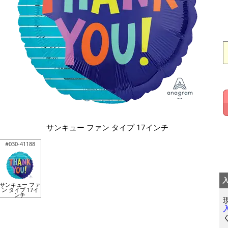
サンキュー ファン タイプ 17インチ
#030-41188
サンキュー ファ
ン タイプ 17イ
ンチ