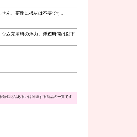
ません。密閉に機材は不要です。
リウム充填時の浮力、浮遊時間は以下
る類似商品あるいは関連する商品の一覧です