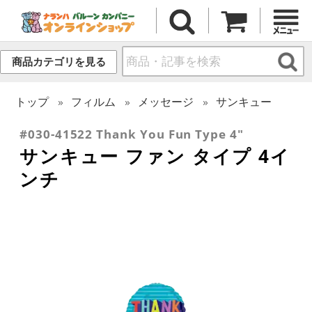
商品カテゴリを見る
トップ
フィルム
メッセージ
サンキュー
#030-41522 Thank You Fun Type 4"
サンキュー ファン タイプ 4イ
ンチ