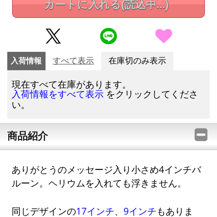
カートに入れる
(読込中...)
入荷情報
すべて表示
在庫切のみ表示
現在すべて在庫があります。
をクリックしてくださ
入荷情報をすべて表示
い。
商品紹介
ありがとうのメッセージ入り小さめ4インチバ
ルーン。ヘリウムを入れても浮きません。
同じデザインの
17インチ
、
9インチ
もありま