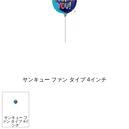
サンキュー ファン タイプ 4インチ
サンキュー フ
ァン タイプ 4イ
ンチ