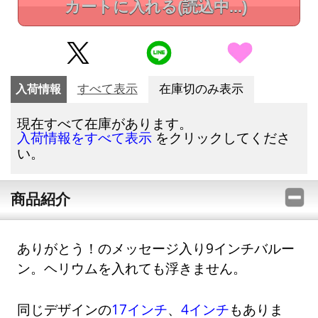
カートに入れる
(読込中...)
入荷情報
すべて表示
在庫切のみ表示
現在すべて在庫があります。
をクリックしてくださ
入荷情報をすべて表示
い。
商品紹介
ありがとう！のメッセージ入り9インチバルー
ン。ヘリウムを入れても浮きません。
同じデザインの
17インチ
、
4インチ
もありま