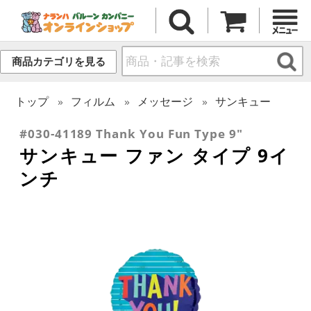
商品カテゴリを見る
トップ
フィルム
メッセージ
サンキュー
#030-41189 Thank You Fun Type 9"
サンキュー ファン タイプ 9イ
ンチ