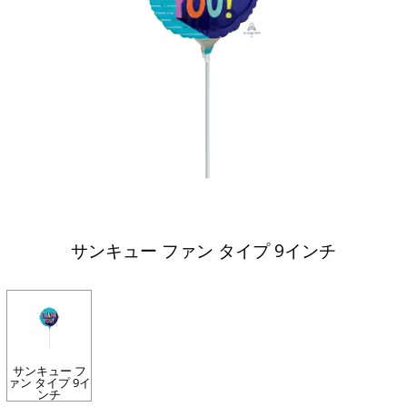
サンキュー ファン タイプ 9インチ
サンキュー フ
ァン タイプ 9イ
ンチ