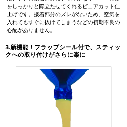
をしっかりと際立たせてくれるピュアカット仕
上げです。接着部分のズレがないため、空気を
入れてもすぐに抜けてしまうなどの初期不良の
心配がありません。
3.新機能！フラップシール付で、スティッ
クへの取り付けがさらに楽に