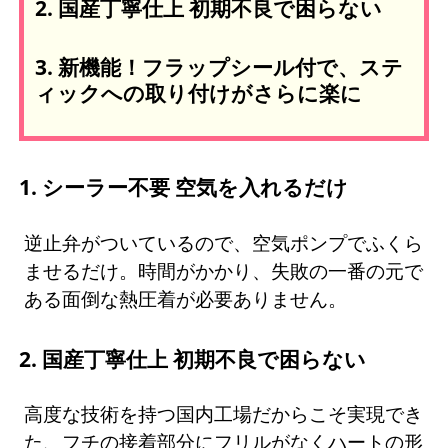
2. 国産丁寧仕上 初期不良で困らない
3. 新機能！フラップシール付で、ステ
ィックへの取り付けがさらに楽に
1. シーラー不要 空気を入れるだけ
逆止弁がついているので、空気ポンプでふくら
ませるだけ。時間がかかり、失敗の一番の元で
ある面倒な熱圧着が必要ありません。
2. 国産丁寧仕上 初期不良で困らない
高度な技術を持つ国内工場だからこそ実現でき
た、フチの接着部分にフリルがなくハートの形