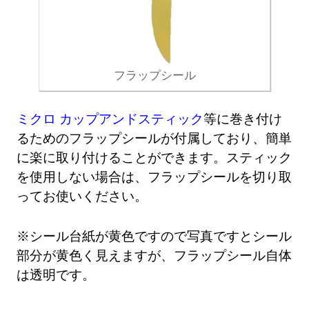
フラップシール
ミクロ カップアンドスティック
等に巻き付け
るためのフラップシールが付属しており、簡単
に楽に取り付けることができます。スティック
を使用しない場合は、フラップシールを切り取
ってお使いください。
※シール台紙が黄色ですので写真ですとシール
部分が黄色く見えますが、フラップシール自体
は透明です。