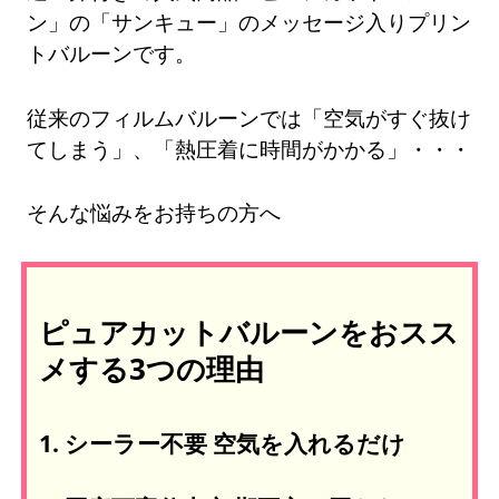
ン」の「サンキュー」のメッセージ入りプリン
トバルーンです。
従来のフィルムバルーンでは「空気がすぐ抜け
てしまう」、「熱圧着に時間がかかる」・・・
そんな悩みをお持ちの方へ
ピュアカットバルーンをおスス
メする3つの理由
1. シーラー不要 空気を入れるだけ