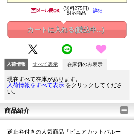
(送料275円)
詳細
対応商品
カートに入れる
(読込中...)
入荷情報
すべて表示
在庫切のみ表示
現在すべて在庫があります。
をクリックしてくださ
入荷情報をすべて表示
い。
商品紹介
逆止弁付きの人気商品「ピュアカットバルー