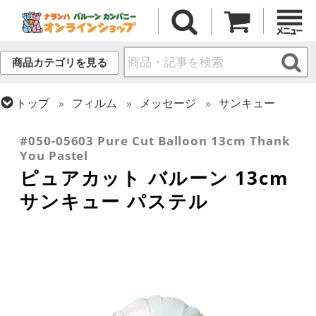
商品カテゴリを見る
トップ
フィルム
メッセージ
サンキュー
トップ
フィルム
デコレーション
ピュアカット
#050-05603 Pure Cut Balloon 13cm Thank
You Pastel
ピュアカット バルーン 13cm
サンキュー パステル