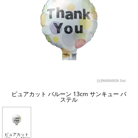
ピュアカット バルーン 13cm サンキュー パ
ステル
ピュアカット