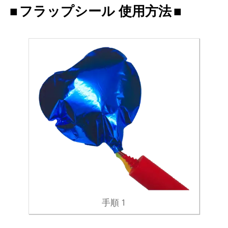
フラップシール 使用方法
手順 1