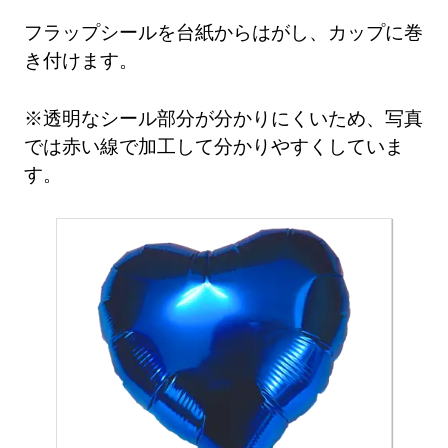
フラップシールを台紙からはがし、カップに巻
き付けます。
※透明なシール部分が分かりにくいため、写真
では赤い線で加工して分かりやすくしていま
す。