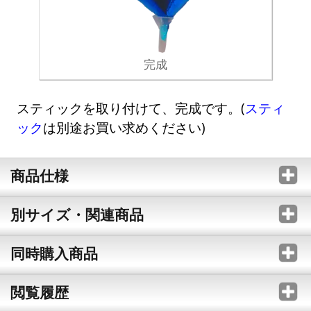
完成
スティックを取り付けて、完成です。(
スティ
ック
は別途お買い求めください)
商品仕様
別サイズ・関連商品
同時購入商品
閲覧履歴