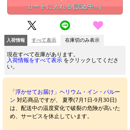
カートに入れる
(読込中...)
入荷情報
すべて表示
在庫切のみ表示
現在すべて在庫があります。
をクリックしてくださ
入荷情報をすべて表示
い。
「浮かせてお届け」ヘリウム・イン・バルー
ン
対応商品ですが、 夏季(7月1日-9月30日)
は、配送中の温度変化で破裂の危険が高いた
め、サービスを休止しています。