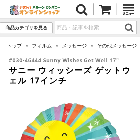
商品カテゴリを見る
トップ
フィルム
メッセージ
その他メッセージ
#030-46444 Sunny Wishes Get Well 17"
サニー ウィッシーズ ゲットウ
ェル 17インチ