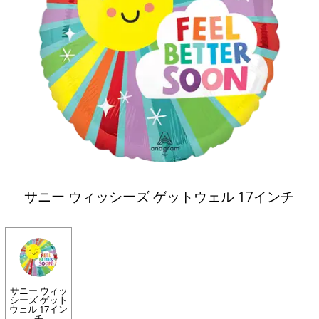
サニー ウィッシーズ ゲットウェル 17インチ
サニー ウィッ
シーズ ゲット
ウェル 17イン
チ