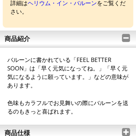
詳細は
ヘリウム・イン・バルーン
をご覧くだ
さい。
商品紹介
バルーンに書かれている「FEEL BETTER
SOON」は「早く元気になってね。」「早く元
気になるように願っています。」などの意味が
あります。
色味もカラフルでお見舞いの際にバルーンを送
るのもきっと喜ばれます。
商品仕様