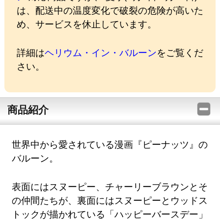
は、配送中の温度変化で破裂の危険が高いた
め、サービスを休止しています。
詳細は
ヘリウム・イン・バルーン
をご覧くだ
さい。
商品紹介
世界中から愛されている漫画『ピーナッツ』の
バルーン。
表面にはスヌーピー、チャーリーブラウンとそ
の仲間たちが、裏面にはスヌーピーとウッドス
トックが描かれている「ハッピーバースデー」