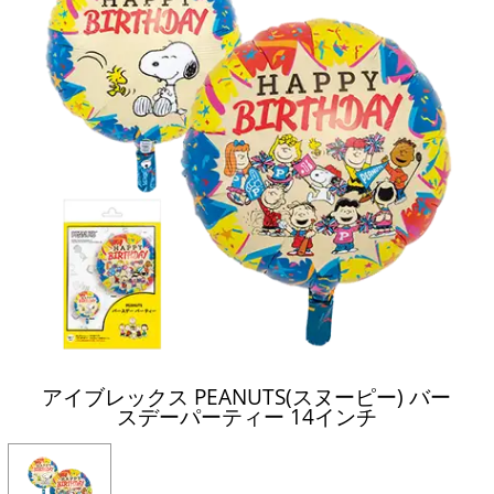
アイブレックス PEANUTS(スヌーピー) バー
スデーパーティー 14インチ