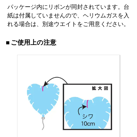
パッケージ内にリボンが同封されています。台
紙は付属していませんので、ヘリウムガスを入
れる場合は、別途ウエイトをご用意ください。
ご使用上の注意