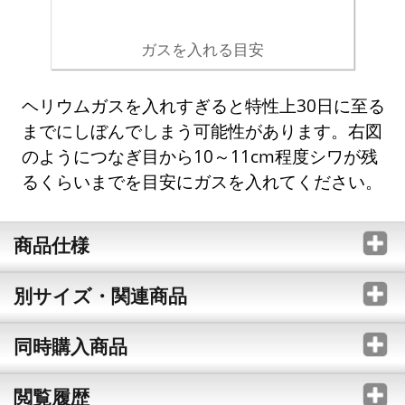
ガスを入れる目安
ヘリウムガスを入れすぎると特性上30日に至る
までにしぼんでしまう可能性があります。右図
のようにつなぎ目から10～11cm程度シワが残
るくらいまでを目安にガスを入れてください。
商品仕様
別サイズ・関連商品
同時購入商品
閲覧履歴