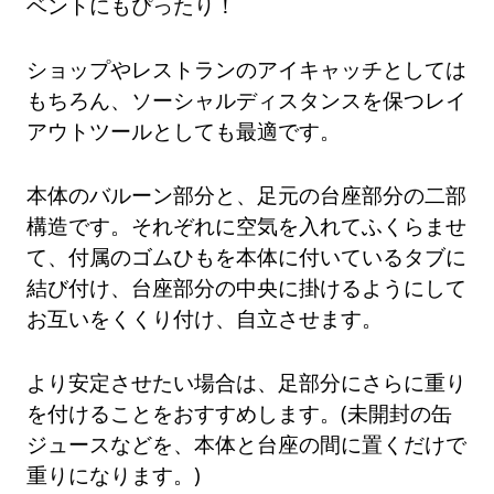
ベントにもぴったり！
ショップやレストランのアイキャッチとしては
もちろん、ソーシャルディスタンスを保つレイ
アウトツールとしても最適です。
本体のバルーン部分と、足元の台座部分の二部
構造です。それぞれに空気を入れてふくらませ
て、付属のゴムひもを本体に付いているタブに
結び付け、台座部分の中央に掛けるようにして
お互いをくくり付け、自立させます。
より安定させたい場合は、足部分にさらに重り
を付けることをおすすめします。(未開封の缶
ジュースなどを、本体と台座の間に置くだけで
重りになります。)