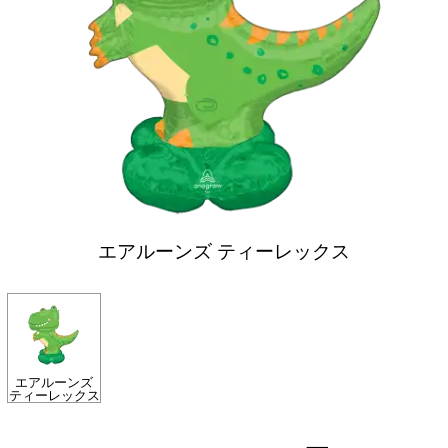
エアルーンズ ティーレックス
エアルーンズ
ティーレックス