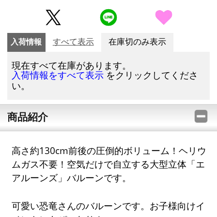
入荷情報
すべて表示
在庫切のみ表示
現在すべて在庫があります。
をクリックしてくださ
入荷情報をすべて表示
い。
商品紹介
高さ約130cm前後の圧倒的ボリューム！ヘリウ
ムガス不要！空気だけで自立する大型立体「エ
アルーンズ」バルーンです。
可愛い恐竜さんのバルーンです。お子様向けイ