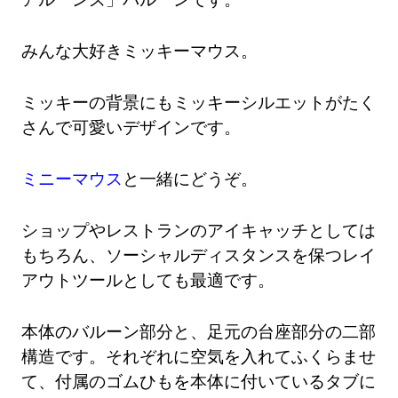
みんな大好きミッキーマウス。
ミッキーの背景にもミッキーシルエットがたく
さんで可愛いデザインです。
ミニーマウス
と一緒にどうぞ。
ショップやレストランのアイキャッチとしては
もちろん、ソーシャルディスタンスを保つレイ
アウトツールとしても最適です。
本体のバルーン部分と、足元の台座部分の二部
構造です。それぞれに空気を入れてふくらませ
て、付属のゴムひもを本体に付いているタブに