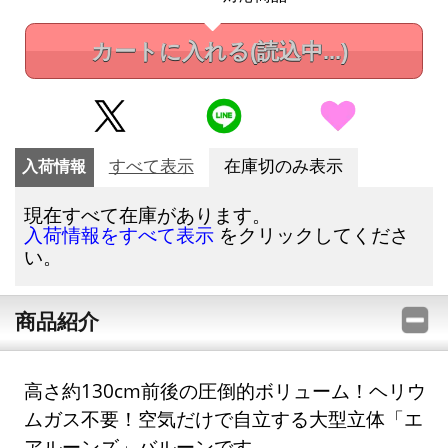
カートに入れる
(読込中...)
入荷情報
すべて表示
在庫切のみ表示
現在すべて在庫があります。
をクリックしてくださ
入荷情報をすべて表示
い。
商品紹介
高さ約130cm前後の圧倒的ボリューム！ヘリウ
ムガス不要！空気だけで自立する大型立体「エ
アルーンズ」バルーンです。