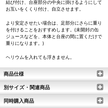
結び付け、台座部分の中央に掛けるようにして
お互いをくくり付け、自立させます。
より安定させたい場合は、足部分にさらに重り
を付けることをおすすめします。(未開封の缶
ジュースなどを、本体と台座の間に置くだけで
重りになります。)
ヘリウムを入れても浮きません。
商品仕様
別サイズ・関連商品
同時購入商品