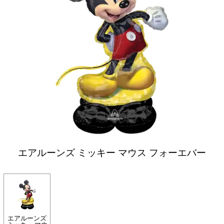
エアルーンズ ミッキー マウス フォーエバー
エアルーンズ