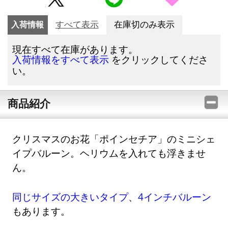
入荷情報
すべて表示
在庫切のみ表示
現在すべて在庫があります。
をクリックしてくださ
入荷情報をすべて表示
い。
商品紹介
クリスマスのお花「ポインセチア」のミニシェ
イプバルーン。ヘリウムを入れても浮きませ
ん。
同じサイズの大きいタイプ
、
4インチバルーン
もあります。