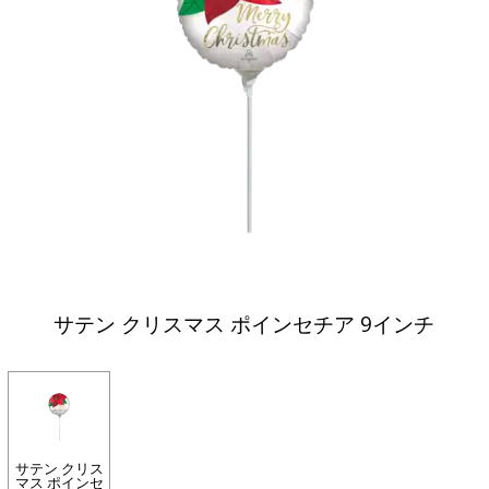
サテン クリスマス ポインセチア 9インチ
サテン クリス
マス ポインセ