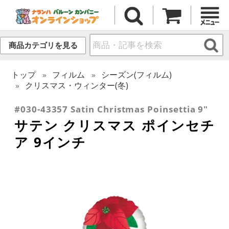
商品カテゴリを見る
トップ
フィルム
シーズン(フィルム)
クリスマス・ウィンター(冬)
#030-43357 Satin Christmas Poinsettia 9"
サテン クリスマス ポインセチ
ア 9インチ