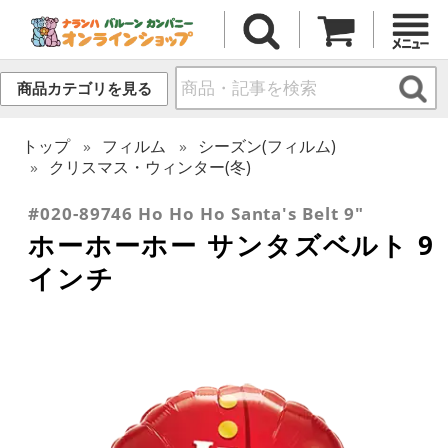
商品カテゴリを見る
トップ
フィルム
シーズン(フィルム)
クリスマス・ウィンター(冬)
#020-89746 Ho Ho Ho Santa's Belt 9"
ホーホーホー サンタズベルト 9
インチ