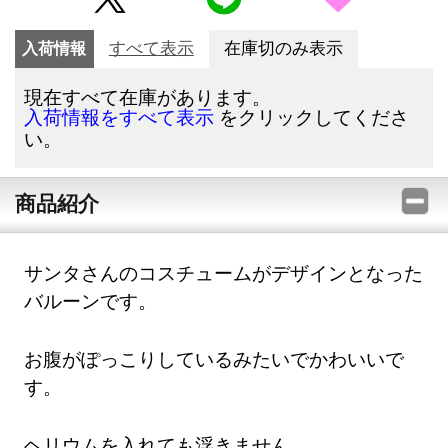
入荷情報
すべて表示
在庫切のみ表示
現在すべて在庫があります。
をクリックしてくださ
入荷情報をすべて表示
い。
商品紹介
サンタさんのコスチュームがデザインとなった
バルーンです。
お腹がぽっこりしているみたいでかわいいで
す。
ヘリウムを入れても浮きません。