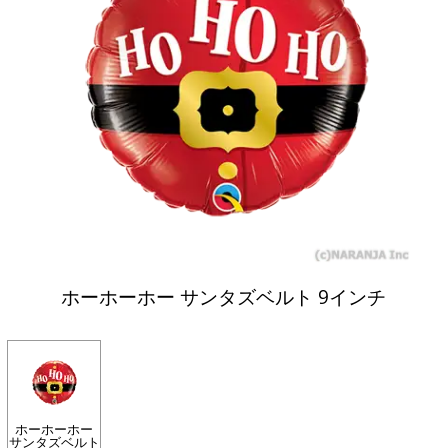
ホーホーホー サンタズベルト 9インチ
ホーホーホー
サンタズベルト