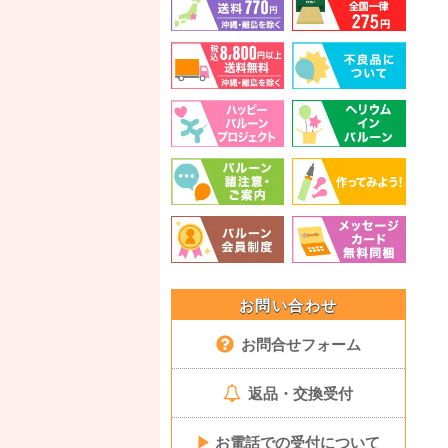
お問い合わせ
お問合せフォーム
返品・交換受付
▶
お電話での受付について