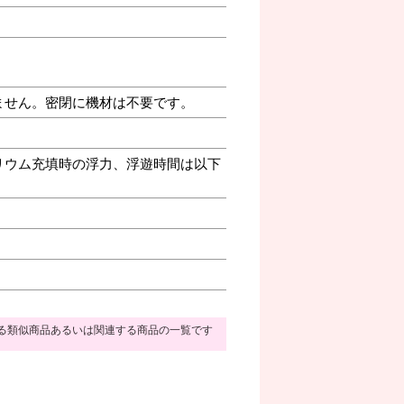
ません。密閉に機材は不要です。
リウム充填時の浮力、浮遊時間は以下
る類似商品あるいは関連する商品の一覧です