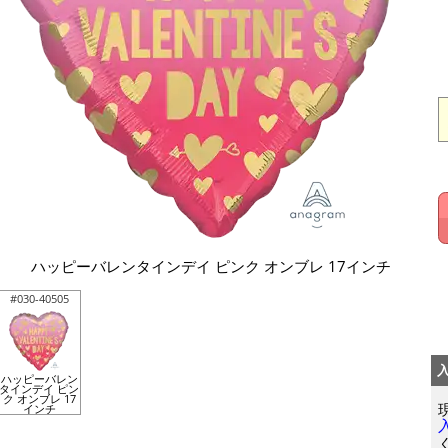
ハッピーバレンタインデイ ピンク オンブレ 17インチ
#030-40505
ハッピーバレン
タインデイ ピン
ク オンブレ 17
インチ