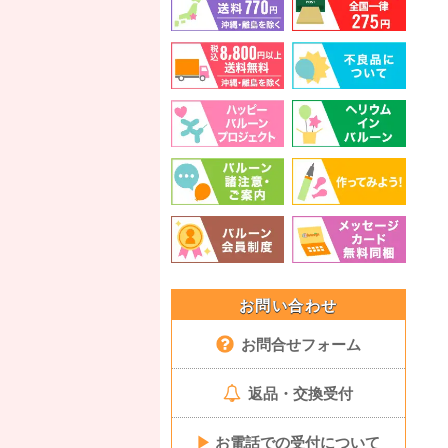
お問い合わせ
お問合せフォーム
返品・交換受付
▶
お電話での受付について