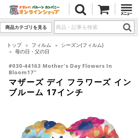
商品カテゴリを見る
トップ
フィルム
シーズン(フィルム)
母の日・父の日
#030-44163 Mother's Day Flowers In
Bloom17"
マザーズ デイ フラワーズ イン
ブルーム 17インチ