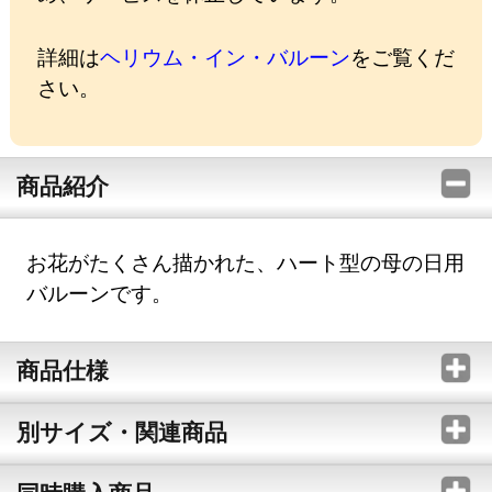
詳細は
ヘリウム・イン・バルーン
をご覧くだ
さい。
商品紹介
お花がたくさん描かれた、ハート型の母の日用
バルーンです。
商品仕様
別サイズ・関連商品