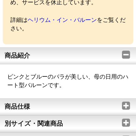
め、サービスを休止しています。
詳細は
ヘリウム・イン・バルーン
をご覧くだ
さい。
商品紹介
ピンクとブルーのバラが美しい、母の日用のハ
ート型バルーンです。
商品仕様
別サイズ・関連商品