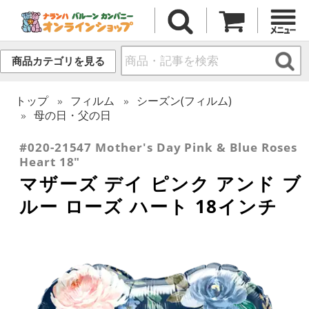
商品カテゴリを見る
トップ
フィルム
シーズン(フィルム)
母の日・父の日
#020-21547 Mother's Day Pink & Blue Roses
Heart 18"
マザーズ デイ ピンク アンド ブ
ルー ローズ ハート 18インチ