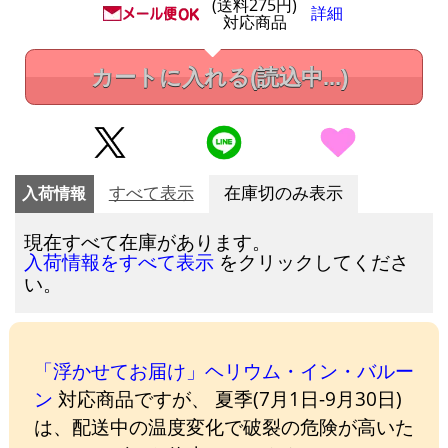
(送料275円)
詳細
対応商品
カートに入れる
(読込中...)
入荷情報
すべて表示
在庫切のみ表示
現在すべて在庫があります。
をクリックしてくださ
入荷情報をすべて表示
い。
「浮かせてお届け」ヘリウム・イン・バルー
ン
対応商品ですが、 夏季(7月1日-9月30日)
は、配送中の温度変化で破裂の危険が高いた