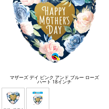
マザーズ デイ ピンク アンド ブルー ローズ
ハート 18インチ