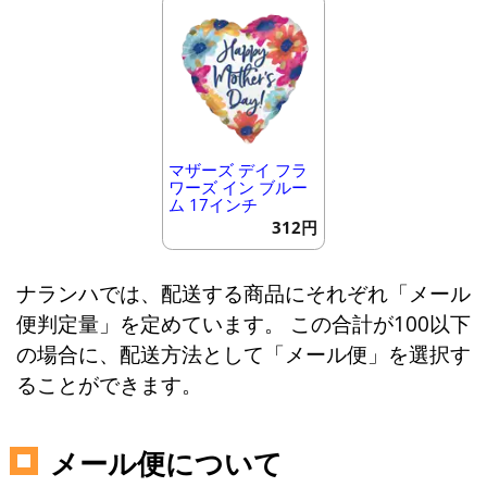
マザーズ デイ フラ
ワーズ イン ブルー
ム 17インチ
312円
ナランハでは、配送する商品にそれぞれ「メール
便判定量」を定めています。 この合計が100以下
の場合に、配送方法として「メール便」を選択す
ることができます。
メール便について