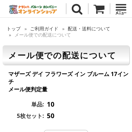
トップ
ご利用ガイド
配送・送料について
メール便での配送について
メール便での配送について
マザーズ デイ フラワーズ イン ブルーム 17イン
チ
メール便判定量
10
単品:
50
5枚セット: