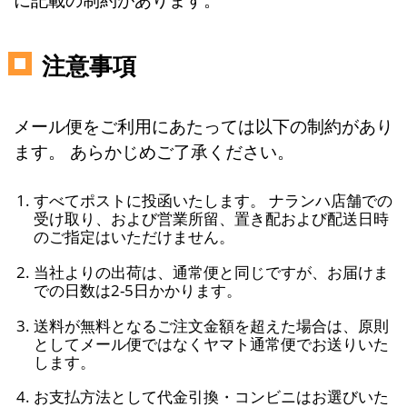
注意事項
メール便をご利用にあたっては以下の制約があり
ます。 あらかじめご了承ください。
すべてポストに投函いたします。 ナランハ店舗での
受け取り、および営業所留、置き配および配送日時
のご指定はいただけません。
当社よりの出荷は、通常便と同じですが、お届けま
での日数は2-5日かかります。
送料が無料となるご注文金額を超えた場合は、原則
としてメール便ではなくヤマト通常便でお送りいた
します。
お支払方法として代金引換・コンビニはお選びいた