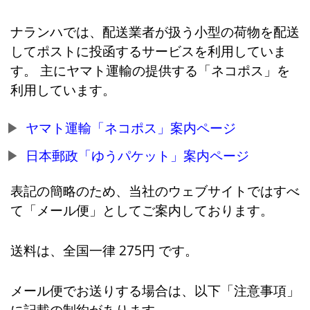
ナランハでは、配送業者が扱う小型の荷物を配送
してポストに投函するサービスを利用していま
す。 主にヤマト運輸の提供する「ネコポス」を
利用しています。
ヤマト運輸「ネコポス」案内ページ
日本郵政「ゆうパケット」案内ページ
表記の簡略のため、当社のウェブサイトではすべ
て「メール便」としてご案内しております。
送料は、全国一律 275円 です。
メール便でお送りする場合は、以下「注意事項」
に記載の制約があります。