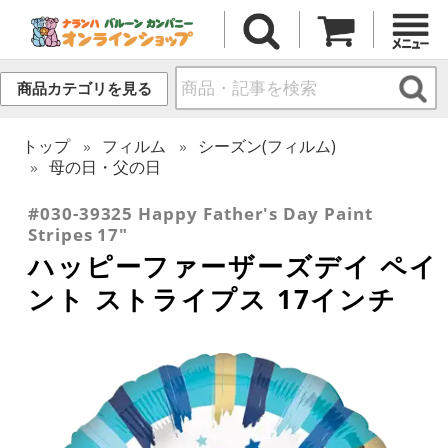
商品カテゴリを見る
トップ
フィルム
シーズン(フィルム)
母の日・父の日
#030-39325 Happy Father's Day Paint
Stripes 17"
ハッピーファーザーズデイ ペイ
ント ストライプス 17インチ