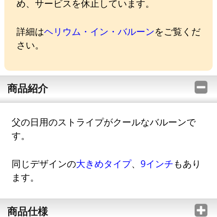
め、サービスを休止しています。
詳細は
ヘリウム・イン・バルーン
をご覧くだ
さい。
商品紹介
父の日用のストライプがクールなバルーンで
す。
同じデザインの
大きめタイプ
、
9インチ
もあり
ます。
商品仕様