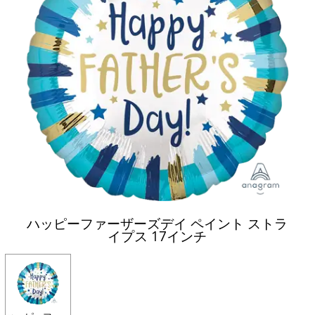
ハッピーファーザーズデイ ペイント ストラ
イプス 17インチ