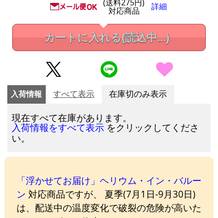
(送料275円)
詳細
対応商品
カートに入れる
(読込中...)
入荷情報
すべて表示
在庫切のみ表示
現在すべて在庫があります。
をクリックしてくださ
入荷情報をすべて表示
い。
「浮かせてお届け」ヘリウム・イン・バルー
ン
対応商品ですが、 夏季(7月1日-9月30日)
は、配送中の温度変化で破裂の危険が高いた