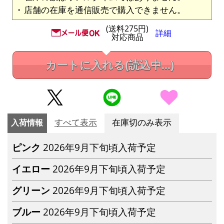
店舗の在庫を通信販売で購入できません。
(送料275円)
詳細
対応商品
カートに入れる
(読込中...)
入荷情報
すべて表示
在庫切のみ表示
ピンク
2026年9月下旬頃入荷予定
イエロー
2026年9月下旬頃入荷予定
グリーン
2026年9月下旬頃入荷予定
ブルー
2026年9月下旬頃入荷予定