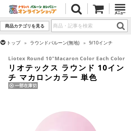
商品カテゴリを見る
トップ
ラウンドバルーン(無地)
9/10インチ
トップ
リオテックス
ラウンドバルーン
Liotex Round 10"Macaron Color Each Color
リオテックス ラウンド 10イン
チ マカロンカラー 単色
一部在庫切