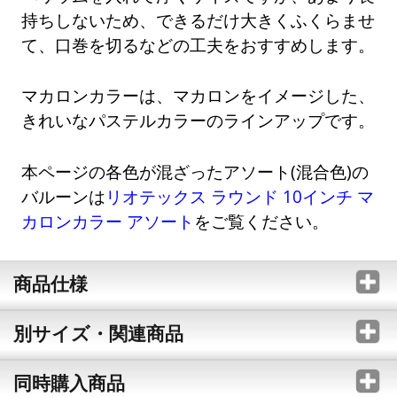
持ちしないため、できるだけ大きくふくらませ
て、口巻を切るなどの工夫をおすすめします。
マカロンカラーは、マカロンをイメージした、
きれいなパステルカラーのラインアップです。
本ページの各色が混ざったアソート(混合色)の
バルーンは
リオテックス ラウンド 10インチ マ
カロンカラー アソート
をご覧ください。
商品仕様
別サイズ・関連商品
同時購入商品