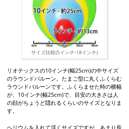
サイズ比較(5インチ-18インチ)
リオテックスの10インチ(幅25cm)の中サイズ
のラウンドバルーン。たまご型に丸くふくらむ
ラウンドバルーンです。ふくらませた時の横幅
が、10インチ(幅25cm)で、目安の大きさは人
の顔がちょうど隠れるくらいのサイズとなりま
す。
ヘリウムを入れて浮くサイズですが、あまり長