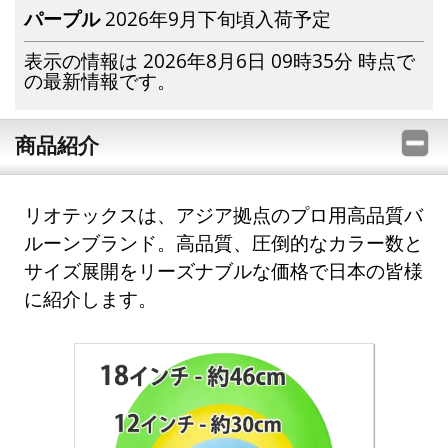
パープル
2026年9月下旬頃入荷予定
表示の情報は 2026年8月6日 09時35分 時点で
の最新情報です。
商品紹介
リオテックスは、アジア拠点のプロ用高品質バ
ルーンブランド。高品質、圧倒的なカラー数と
サイズ展開をリーズナブルな価格で日本の皆様
に紹介します。