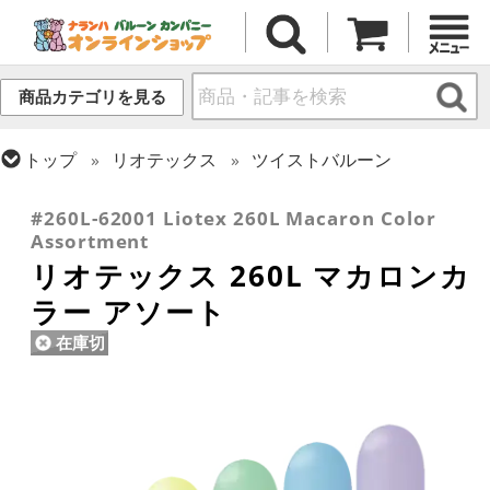
商品カテゴリを見る
トップ
リオテックス
ツイストバルーン
トップ
ツイストバルーン
260 (標準サイズ)
#260L-62001 Liotex 260L Macaron Color
Assortment
リオテックス 260L マカロンカ
ラー アソート
在庫切