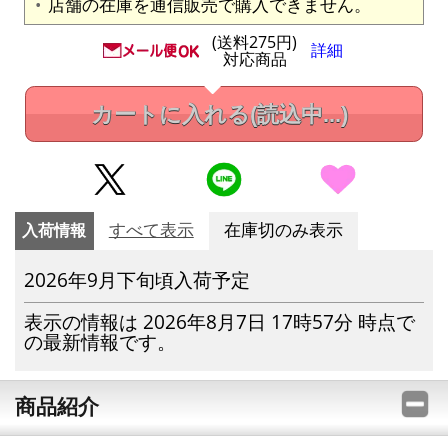
店舗の在庫を通信販売で購入できません。
(送料275円)
詳細
対応商品
カートに入れる
(読込中...)
入荷情報
すべて表示
在庫切のみ表示
2026年9月下旬頃入荷予定
表示の情報は 2026年8月7日 17時57分 時点で
の最新情報です。
商品紹介