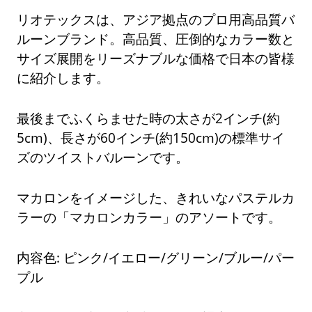
リオテックスは、アジア拠点のプロ用高品質バ
ルーンブランド。高品質、圧倒的なカラー数と
サイズ展開をリーズナブルな価格で日本の皆様
に紹介します。
最後までふくらませた時の太さが2インチ(約
5cm)、長さが60インチ(約150cm)の標準サイ
ズのツイストバルーンです。
マカロンをイメージした、きれいなパステルカ
ラーの「マカロンカラー」のアソートです。
内容色: ピンク/イエロー/グリーン/ブルー/パー
プル