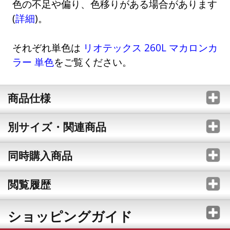
色の不足や偏り、色移りがある場合があります
(
詳細
)。
それぞれ単色は
リオテックス 260L マカロンカ
ラー 単色
をご覧ください。
商品仕様
別サイズ・関連商品
同時購入商品
閲覧履歴
ショッピングガイド