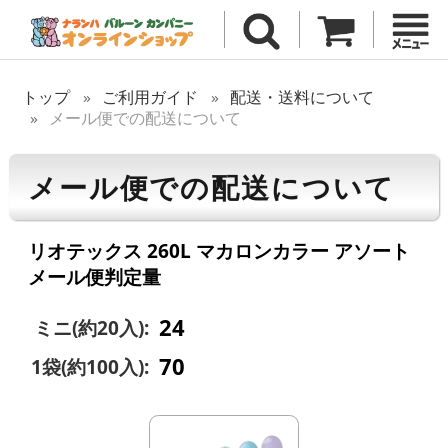
トップ
ご利用ガイド
配送・送料について
メール便での配送について
メール便での配送について
リオテックス 260L マカロンカラー アソート
メール便判定量
24
ミニ(約20入):
70
1袋(約100入):