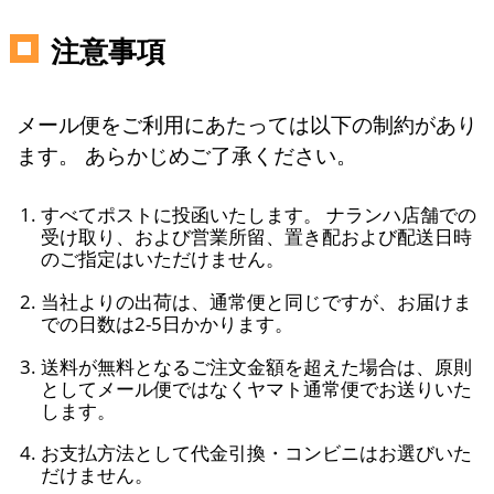
注意事項
メール便をご利用にあたっては以下の制約があり
ます。 あらかじめご了承ください。
すべてポストに投函いたします。 ナランハ店舗での
受け取り、および営業所留、置き配および配送日時
のご指定はいただけません。
当社よりの出荷は、通常便と同じですが、お届けま
での日数は2-5日かかります。
送料が無料となるご注文金額を超えた場合は、原則
としてメール便ではなくヤマト通常便でお送りいた
します。
お支払方法として代金引換・コンビニはお選びいた
だけません。