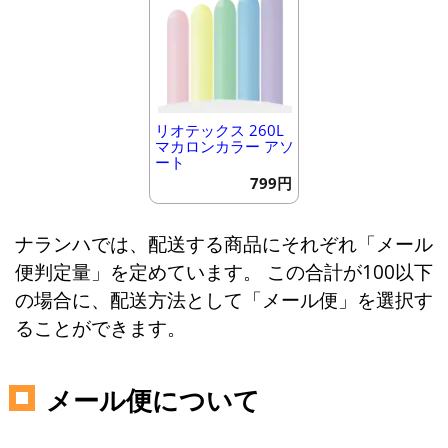
リオテックス 260L
マカロンカラー アソ
ート
799円
ナランハでは、配送する商品にそれぞれ「メール
便判定量」を定めています。 この合計が100以下
の場合に、配送方法として「メール便」を選択す
ることができます。
メール便について