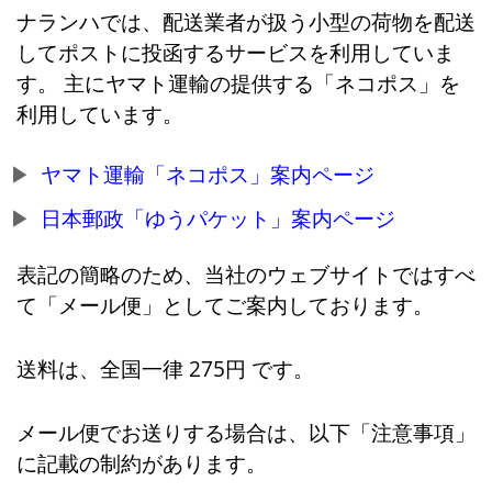
ナランハでは、配送業者が扱う小型の荷物を配送
してポストに投函するサービスを利用していま
す。 主にヤマト運輸の提供する「ネコポス」を
利用しています。
ヤマト運輸「ネコポス」案内ページ
日本郵政「ゆうパケット」案内ページ
表記の簡略のため、当社のウェブサイトではすべ
て「メール便」としてご案内しております。
送料は、全国一律 275円 です。
メール便でお送りする場合は、以下「注意事項」
に記載の制約があります。