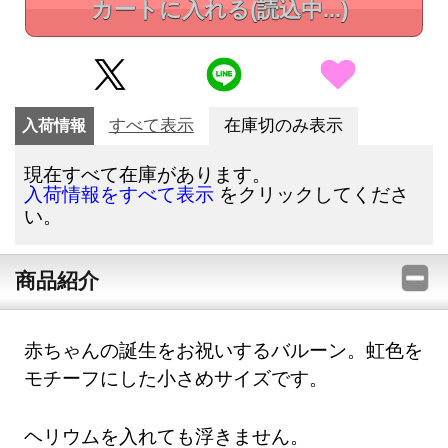
カートに入れる
(読込中...)
入荷情報
すべて表示
在庫切のみ表示
現在すべて在庫があります。
をクリックしてくださ
入荷情報をすべて表示
い。
商品紹介
赤ちゃんの誕生をお祝いするバルーン。虹色を
モチーフにした小さめサイズです。
ヘリウムを入れても浮きません。