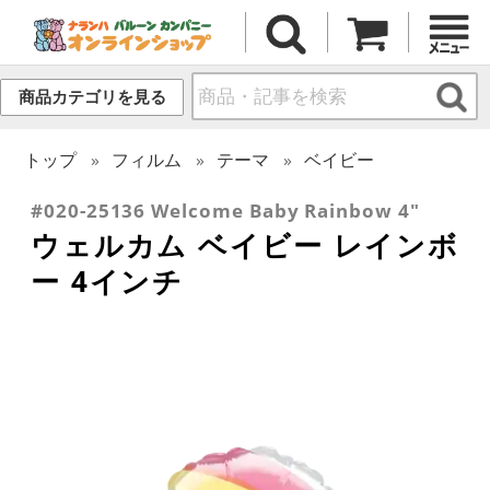
商品カテゴリを見る
トップ
フィルム
テーマ
ベイビー
#020-25136 Welcome Baby Rainbow 4"
ウェルカム ベイビー レインボ
ー 4インチ