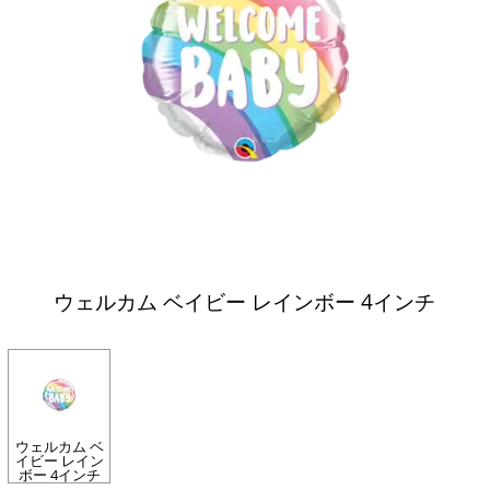
ウェルカム ベイビー レインボー 4インチ
ウェルカム ベ
イビー レイン
ボー 4インチ