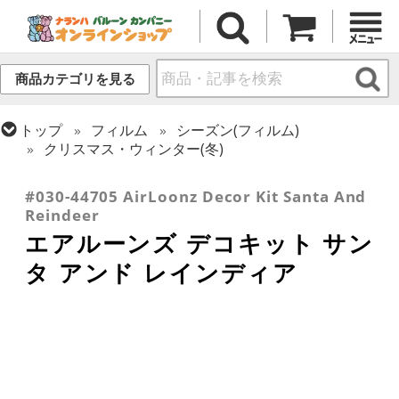
商品カテゴリを見る
トップ
フィルム
シーズン(フィルム)
クリスマス・ウィンター(冬)
トップ
フィルム
デコレーション
エアー・スタンディング(空気自立型) バルーン
#030-44705 AirLoonz Decor Kit Santa And
Reindeer
エアルーンズ デコキット サン
タ アンド レインディア