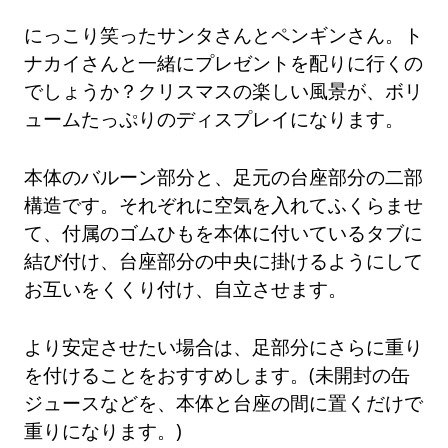
にっこり笑ったサンタさんとペンギンさん。ト
ナカイさんと一緒にプレゼントを配りに行くの
でしょうか？クリスマスの楽しい風景が、ボリ
ュームたっぷりのディスプレイになります。
本体のバルーン部分と、足元の台座部分の二部
構造です。それぞれに空気を入れてふくらませ
て、付属のゴムひもを本体に付いているタブに
結び付け、台座部分の中央に掛けるようにして
お互いをくくり付け、自立させます。
より安定させたい場合は、足部分にさらに重り
を付けることをおすすめします。(未開封の缶
ジュースなどを、本体と台座の間に置くだけで
重りになります。)