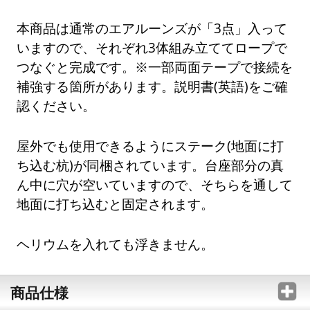
本商品は通常のエアルーンズが「3点」入って
いますので、それぞれ3体組み立ててロープで
つなぐと完成です。※一部両面テープで接続を
補強する箇所があります。説明書(英語)をご確
認ください。
屋外でも使用できるようにステーク(地面に打
ち込む杭)が同梱されています。台座部分の真
ん中に穴が空いていますので、そちらを通して
地面に打ち込むと固定されます。
ヘリウムを入れても浮きません。
商品仕様