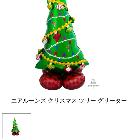
エアルーンズ クリスマス ツリー グリーター