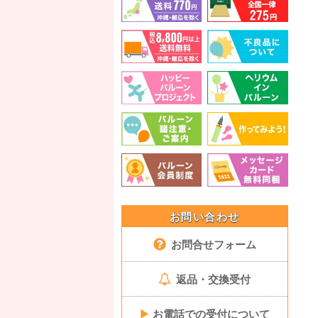
お問い合わせ
お問合せフォーム
返品・交換受付
▶
お電話での受付について