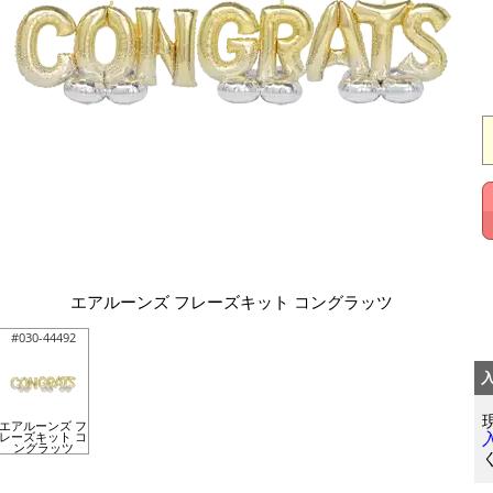
エアルーンズ フレーズキット コングラッツ
#030-44492
エアルーンズ フ
レーズキット コ
ングラッツ