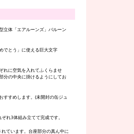
型立体「エアルーンズ」バルーン
めでとう」に使える巨大文字
ぞれに空気を入れてふくらませ
部分の中央に掛けるようにしてお
おすすめします。(未開封の缶ジュ
れぞれ3体組み立てて完成です。
されています。台座部分の真ん中に