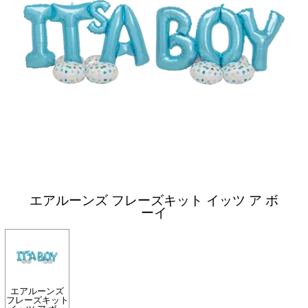
エアルーンズ フレーズキット イッツ ア ボ
ーイ
エアルーンズ
フレーズキット