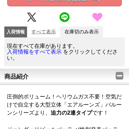
入荷情報
すべて表示
在庫切のみ表示
現在すべて在庫があります。
をクリックしてくださ
入荷情報をすべて表示
い。
商品紹介
圧倒的ボリューム！ヘリウムガス不要！空気だ
けで自立する大型立体「エアルーンズ」バルー
ンシリーズより、
迫力の2連タイプ
です！