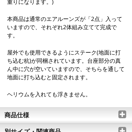
重りになります。)
本商品は通常のエアルーンズが「2点」入って
いますので、それぞれ2体組み立てて完成で
す。
屋外でも使用できるようにステーク(地面に打
ち込む杭)が同梱されています。台座部分の真
ん中に穴が空いていますので、そちらを通して
地面に打ち込むと固定されます。
ヘリウムを入れても浮きません。
商品仕様
別サイズ・関連商品