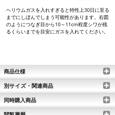
ヘリウムガスを入れすぎると特性上30日に至る
までにしぼんでしまう可能性があります。右図
のようにつなぎ目から10～11cm程度シワが残
るくらいまでを目安にガスを入れてください。
商品仕様
別サイズ・関連商品
同時購入商品
閲覧履歴