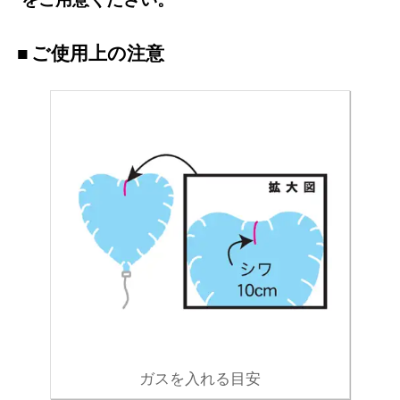
ご使用上の注意
ガスを入れる目安