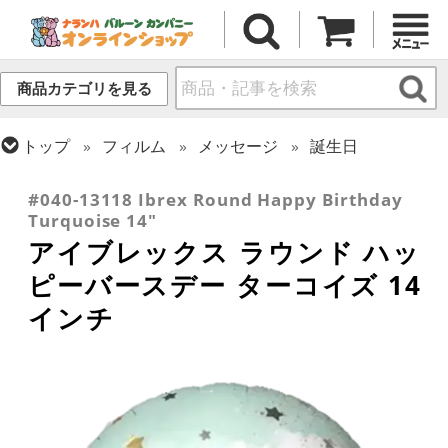
商品カテゴリを見る
トップ
フィルム
メッセージ
誕生日
トップ
フィルム
デコレーション
アイブレックス
#040-13118 Ibrex Round Happy Birthday
Turquoise 14"
アイブレックス ラウンド ハッ
ピーバースデー ターコイズ 14
インチ