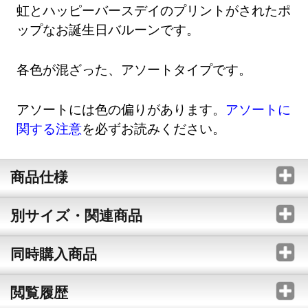
虹とハッピーバースデイのプリントがされたポ
ップなお誕生日バルーンです。
各色が混ざった、アソートタイプです。
アソートには色の偏りがあります。
アソートに
関する注意
を必ずお読みください。
商品仕様
別サイズ・関連商品
同時購入商品
閲覧履歴