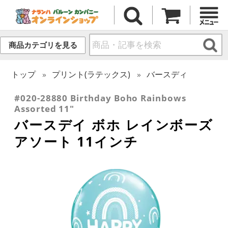
商品カテゴリを見る
トップ
プリント(ラテックス)
バースディ
#020-28880 Birthday Boho Rainbows
Assorted 11"
バースデイ ボホ レインボーズ
アソート 11インチ