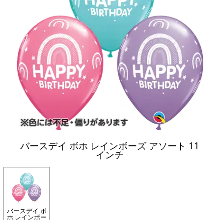
バースデイ ボホ レインボーズ アソート 11
インチ
バースデイ ボ
ホ レインボー