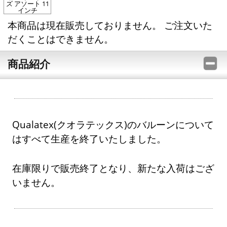
ズ アソート 11
インチ
本商品は現在販売しておりません。 ご注文いた
だくことはできません。
商品紹介
Qualatex(クオラテックス)のバルーンについて
はすべて生産を終了いたしました。
在庫限りで販売終了となり、新たな入荷はござ
いません。