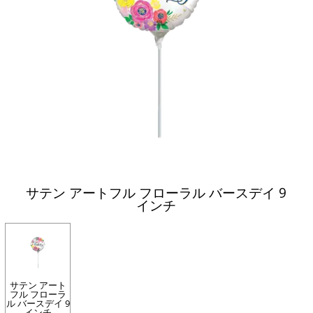
サテン アートフル フローラル バースデイ 9
インチ
サテン アート
フル フローラ
ル バースデイ 9
インチ