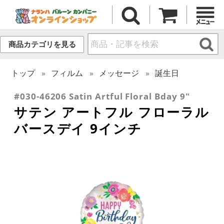
商品カテゴリを見る
トップ
フィルム
メッセージ
誕生日
#030-46206 Satin Artful Floral Bday 9"
サテン アートフル フローラル
バースデイ 9インチ