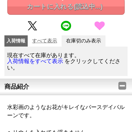
カートに入れる
(読込中...)
入荷情報
すべて表示
在庫切のみ表示
現在すべて在庫があります。
をクリックしてくださ
入荷情報をすべて表示
い。
商品紹介
水彩画のようなお花がキレイなバースデイバル
ーンです。