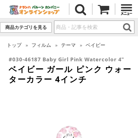
商品カテゴリを見る
トップ
フィルム
テーマ
ベイビー
#030-46187 Baby Girl Pink Watercolor 4"
ベイビー ガール ピンク ウォー
ターカラー 4インチ