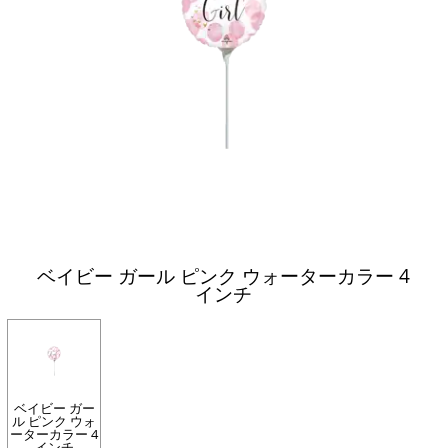
ベイビー ガール ピンク ウォーターカラー 4
インチ
ベイビー ガー
ル ピンク ウォ
ーターカラー 4
インチ