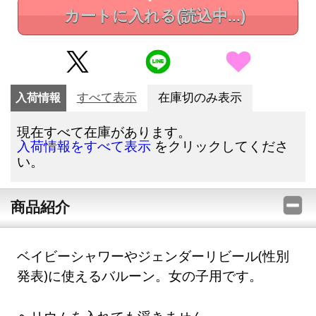
カートに入れる
(読込中...)
入荷情報
すべて表示
在庫切のみ表示
現在すべて在庫があります。
をクリックしてくださ
入荷情報をすべて表示
い。
商品紹介
ベイビーシャワーやジェンダーリビール(性別
発表)に使えるバルーン。女の子用です。