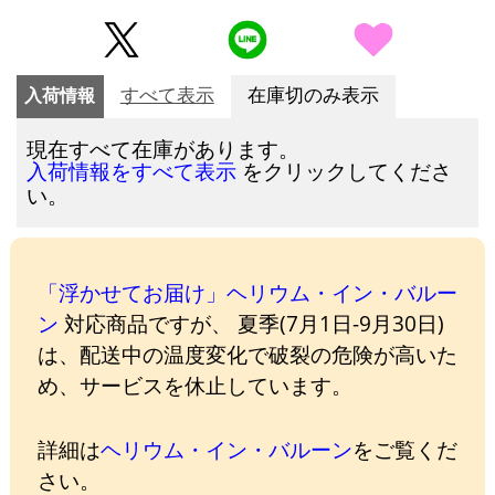
入荷情報
すべて表示
在庫切のみ表示
現在すべて在庫があります。
をクリックしてくださ
入荷情報をすべて表示
い。
「浮かせてお届け」ヘリウム・イン・バルー
ン
対応商品ですが、 夏季(7月1日-9月30日)
は、配送中の温度変化で破裂の危険が高いた
め、サービスを休止しています。
詳細は
ヘリウム・イン・バルーン
をご覧くだ
さい。