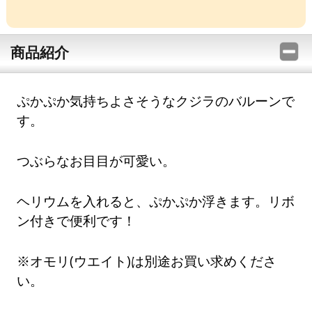
商品紹介
ぷかぷか気持ちよさそうなクジラのバルーンで
す。
つぶらなお目目が可愛い。
ヘリウムを入れると、ぷかぷか浮きます。リボ
ン付きで便利です！
※オモリ(ウエイト)は別途お買い求めくださ
い。