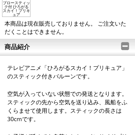
ブロースティッ
ク付 ひろがる
スカイ！プリキ
ュア
本商品は現在販売しておりません。 ご注文いた
だくことはできません。
商品紹介
テレビアニメ「ひろがるスカイ！プリキュア」
のスティック付きバルーンです。
空気が入っていない状態での発送となります。
スティックの先から空気を送り込み、風船をふ
くらませて使用します。スティックの長さは
30cmです。