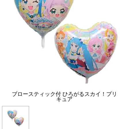
ブロースティック付 ひろがるスカイ！プリ
キュア