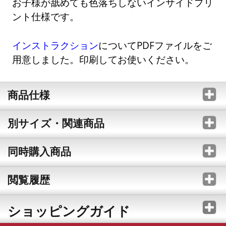
お子様が舐めても色落ちしないインサイドプリ
ント仕様です。
インストラクション
についてPDFファイルをご
用意しました。印刷してお使いください。
商品仕様
別サイズ・関連商品
同時購入商品
閲覧履歴
ショッピングガイド