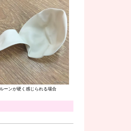
ルーンが硬く感じられる場合