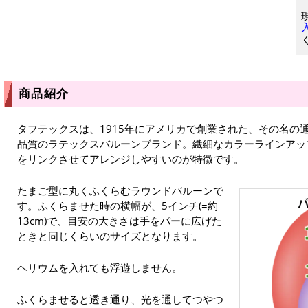
商品紹介
タフテックスは、1915年にアメリカで創業された、その名の通
品質のラテックスバルーンブランド。繊細なカラーラインアッ
をリンクさせてアレンジしやすいのが特徴です。
たまご型に丸くふくらむラウンドバルーンで
す。ふくらませた時の横幅が、5インチ(=約
13cm)で、目安の大きさは手をパーに広げた
ときと同じくらいのサイズとなります。
ヘリウムを入れても浮遊しません。
ふくらませると透き通り、光を通してつやつ