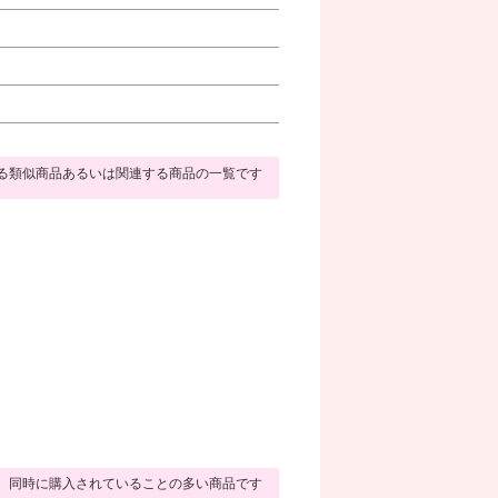
る類似商品あるいは関連する商品の一覧です
同時に購入されていることの多い商品です