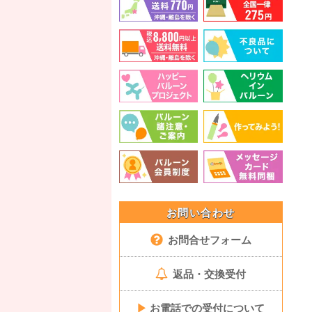
お問い合わせ
お問合せフォーム
返品・交換受付
▶
お電話での受付について