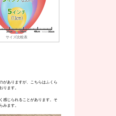
サイズ比較表
のがありますが、こちらはふくら
おります。
く感じられることがあります。そ
らみます。