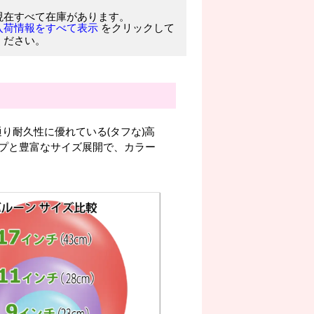
現在すべて在庫があります。
をクリックして
入荷情報をすべて表示
ください。
り耐久性に優れている(タフな)高
プと豊富なサイズ展開で、カラー