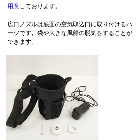
用意
しております。
広口ノズルは底面の空気取込口に取り付けるパ
ーツです。袋や大きな風船の脱気をすることが
できます。