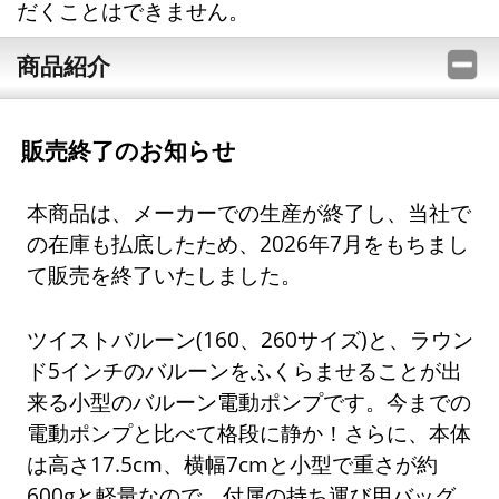
だくことはできません。
商品紹介
販売終了のお知らせ
本商品は、メーカーでの生産が終了し、当社で
の在庫も払底したため、2026年7月をもちまし
て販売を終了いたしました。
ツイストバルーン(160、260サイズ)と、ラウン
ド5インチのバルーンをふくらませることが出
来る小型のバルーン電動ポンプです。今までの
電動ポンプと比べて格段に静か！さらに、本体
は高さ17.5cm、横幅7cmと小型で重さが約
600gと軽量なので、付属の持ち運び用バッグ