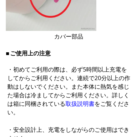
カバー部品
ご使用上の注意
・初めてご利用の際は、必ず5時間以上充電を
してからご利用ください。連続で20分以上の作
動はしないでください。また本体に熱気を感じ
た場合は冷ましてからご利用ください。詳しく
は箱に同梱されている
取扱説明書
をご覧くださ
い。
・安全設計上、充電をしながらのご使用はでき