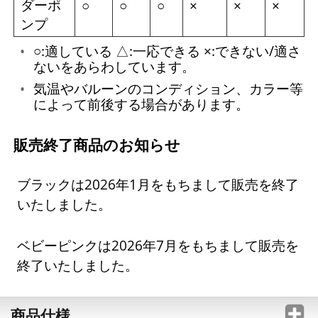
ダーポ
○
○
○
×
×
×
ンプ
○:適している △:一応できる ×:できない/適さ
ないをあらわしています。
気温やバルーンのコンディション、カラー等
によって前後する場合があります。
販売終了商品のお知らせ
ブラックは2026年1月をもちまして販売を終了
いたしました。
ベビーピンクは2026年7月をもちまして販売を
終了いたしました。
商品仕様