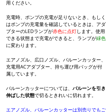
用ください。
充電時、ポンプの充電が足りないとき、もしく
はポンプの充電量を確認しているときは、アダ
プターのLEDランプが
赤色に点灯
します。使用
できる状態まで充電ができると、ランプが
緑色
に変わります。
エアノズル、広口ノズル、バルーンカッター、
充電用ACアダプター、持ち運び用バッグが付
属しています。
バルーンカッターについては、
バルーンを引き
伸ばした状態
で切るときれいに切れます。
エアノズル、バルーンカッターは別売りでもご