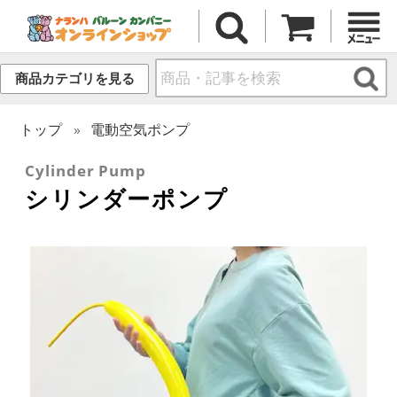
商品カテゴリを見る
トップ
電動空気ポンプ
Cylinder Pump
シリンダーポンプ