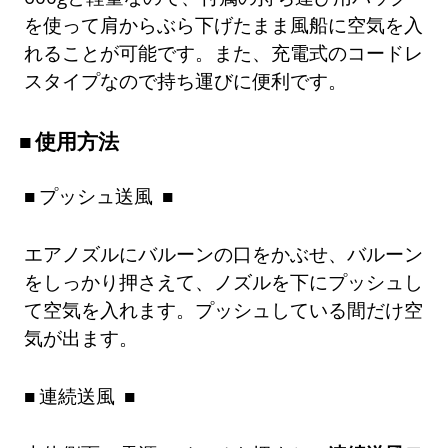
を使って肩からぶら下げたまま風船に空気を入
れることが可能です。また、充電式のコードレ
スタイプなので持ち運びに便利です。
使用方法
プッシュ送風
エアノズルにバルーンの口をかぶせ、バルーン
をしっかり押さえて、ノズルを下にプッシュし
て空気を入れます。プッシュしている間だけ空
気が出ます。
連続送風