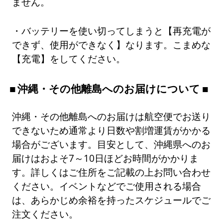
ません。
・バッテリーを使い切ってしまうと【再充電が
できず、使用ができなく】なります。こまめな
【充電】をしてください。
沖縄・その他離島へのお届けについて
沖縄・その他離島へのお届けは航空便でお送り
できないため通常より日数や割増運賃がかかる
場合がございます。目安として、沖縄県へのお
届けはおよそ7～10日ほどお時間がかかりま
す。詳しくはご住所をご記載の上お問い合わせ
ください。イベントなどでご使用される場合
は、あらかじめ余裕を持ったスケジュールでご
注文ください。