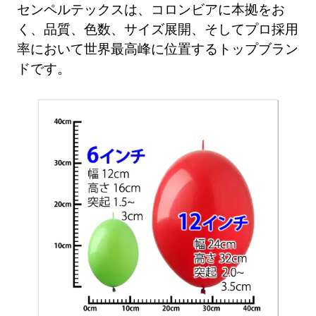
センペルテックスは、コロンビアに本拠をお
く、品質、色数、サイズ展開、そしてプロ採用
率において世界最高峰に位置するトップブラン
ドです。