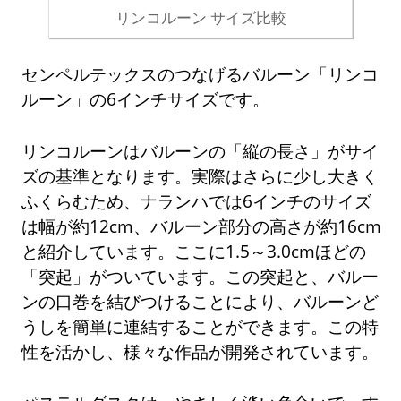
リンコルーン サイズ比較
センペルテックスのつなげるバルーン「リンコ
ルーン」の6インチサイズです。
リンコルーンはバルーンの「縦の長さ」がサイ
ズの基準となります。実際はさらに少し大きく
ふくらむため、ナランハでは6インチのサイズ
は幅が約12cm、バルーン部分の高さが約16cm
と紹介しています。ここに1.5～3.0cmほどの
「突起」がついています。この突起と、バルー
ンの口巻を結びつけることにより、バルーンど
うしを簡単に連結することができます。この特
性を活かし、様々な作品が開発されています。