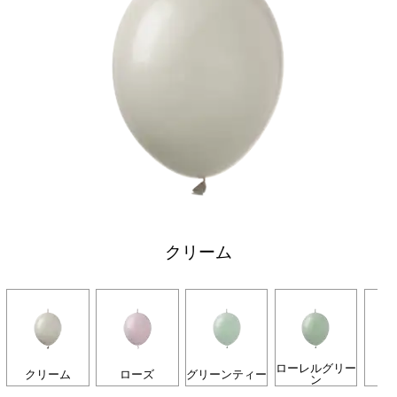
クリーム
ローレルグリー
クリーム
ローズ
グリーンティー
ン