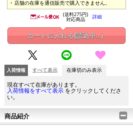
店舗の在庫を通信販売で購入できません。
(送料275円)
詳細
対応商品
カートに入れる
(読込中...)
入荷情報
すべて表示
在庫切のみ表示
現在すべて在庫があります。
をクリックしてくださ
入荷情報をすべて表示
い。
商品紹介