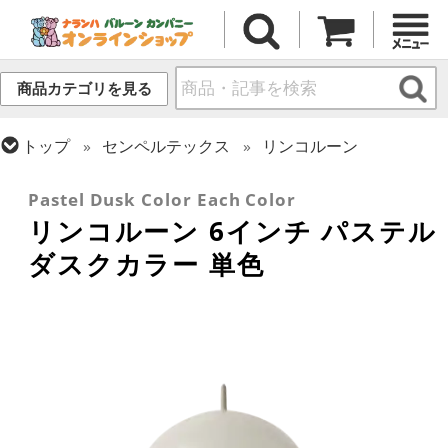
商品カテゴリを見る
トップ
センペルテックス
リンコルーン
トップ
ラテックス・その他形状
リンク・バルーン
Pastel Dusk Color Each Color
リンコルーン 6インチ パステル
ダスクカラー 単色