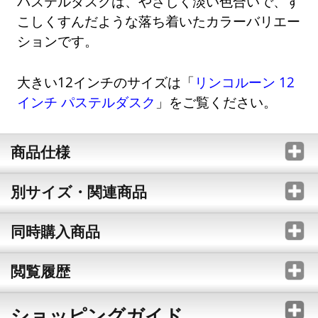
パステルダスクは、やさしく淡い色合いで、す
こしくすんだような落ち着いたカラーバリエー
ションです。
大きい12インチのサイズは「
リンコルーン 12
インチ パステルダスク
」をご覧ください。
商品仕様
別サイズ・関連商品
同時購入商品
閲覧履歴
ショッピングガイド